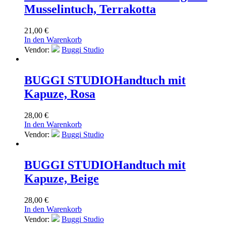
Musselintuch, Terrakotta
21,00
€
In den Warenkorb
Vendor:
Buggi Studio
BUGGI STUDIO
Handtuch mit
Kapuze, Rosa
28,00
€
In den Warenkorb
Vendor:
Buggi Studio
BUGGI STUDIO
Handtuch mit
Kapuze, Beige
28,00
€
In den Warenkorb
Vendor:
Buggi Studio