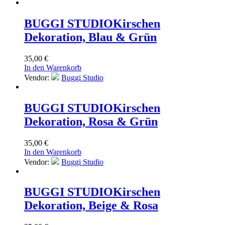
BUGGI STUDIO
Kirschen
Dekoration, Blau & Grün
35,00
€
In den Warenkorb
Vendor:
Buggi Studio
BUGGI STUDIO
Kirschen
Dekoration, Rosa & Grün
35,00
€
In den Warenkorb
Vendor:
Buggi Studio
BUGGI STUDIO
Kirschen
Dekoration, Beige & Rosa