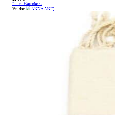
In den Warenkorb
Vendor:
ANNA ANIQ