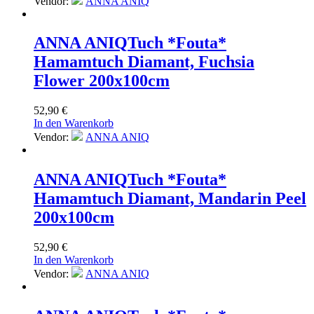
Vendor:
ANNA ANIQ
ANNA ANIQ
Tuch *Fouta*
Hamamtuch Diamant, Fuchsia
Flower 200x100cm
52,90
€
In den Warenkorb
Vendor:
ANNA ANIQ
ANNA ANIQ
Tuch *Fouta*
Hamamtuch Diamant, Mandarin Peel
200x100cm
52,90
€
In den Warenkorb
Vendor:
ANNA ANIQ