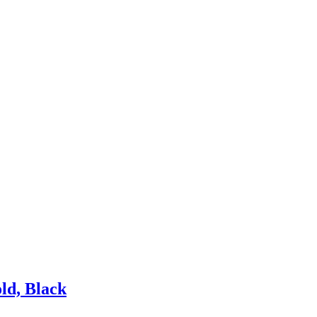
ld, Black