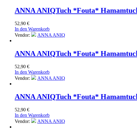
ANNA ANIQ
Tuch *Fouta* Hamamtuch 
52,90
€
In den Warenkorb
Vendor:
ANNA ANIQ
ANNA ANIQ
Tuch *Fouta* Hamamtuch
52,90
€
In den Warenkorb
Vendor:
ANNA ANIQ
ANNA ANIQ
Tuch *Fouta* Hamamtuch
52,90
€
In den Warenkorb
Vendor:
ANNA ANIQ