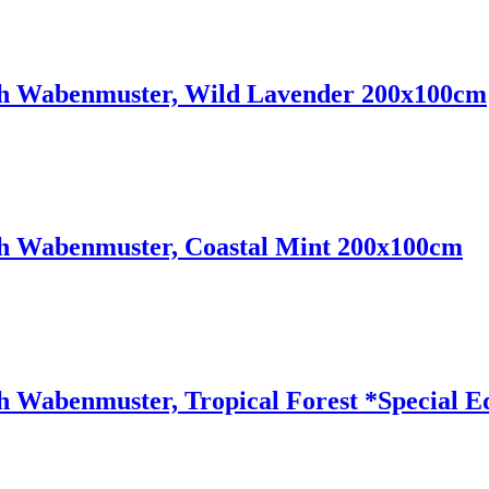
 Wabenmuster, Wild Lavender 200x100cm
 Wabenmuster, Coastal Mint 200x100cm
Wabenmuster, Tropical Forest *Special E