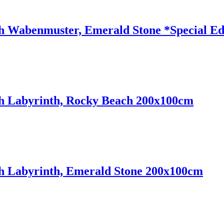
 Wabenmuster, Emerald Stone *Special Ed
 Labyrinth, Rocky Beach 200x100cm
 Labyrinth, Emerald Stone 200x100cm