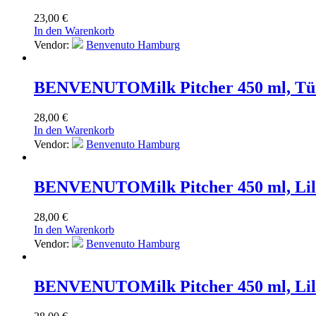
23,00
€
In den Warenkorb
Vendor:
Benvenuto Hamburg
BENVENUTO
Milk Pitcher 450 ml, Tü
28,00
€
In den Warenkorb
Vendor:
Benvenuto Hamburg
BENVENUTO
Milk Pitcher 450 ml, Li
28,00
€
In den Warenkorb
Vendor:
Benvenuto Hamburg
BENVENUTO
Milk Pitcher 450 ml, Lil