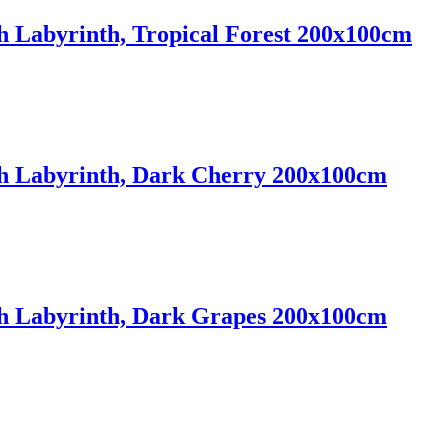
Labyrinth, Tropical Forest 200x100cm
 Labyrinth, Dark Cherry 200x100cm
 Labyrinth, Dark Grapes 200x100cm