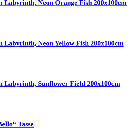
 Labyrinth, Neon Orange Fish 200x100cm
 Labyrinth, Neon Yellow Fish 200x100cm
 Labyrinth, Sunflower Field 200x100cm
ello“ Tasse