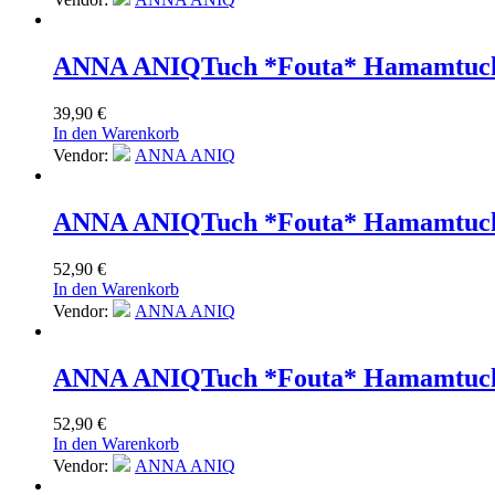
ANNA ANIQ
Tuch *Fouta* Hamamtuch
39,90
€
In den Warenkorb
Vendor:
ANNA ANIQ
ANNA ANIQ
Tuch *Fouta* Hamamtuch
52,90
€
In den Warenkorb
Vendor:
ANNA ANIQ
ANNA ANIQ
Tuch *Fouta* Hamamtuch
52,90
€
In den Warenkorb
Vendor:
ANNA ANIQ