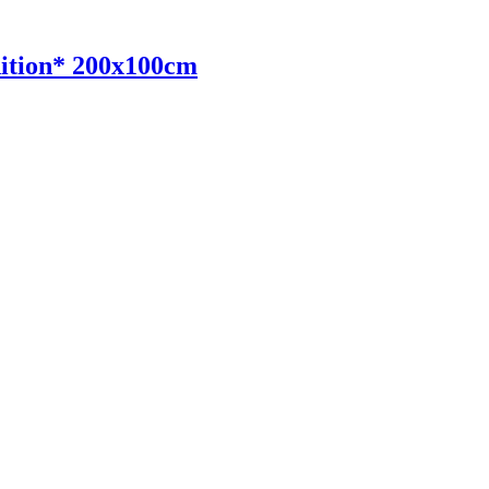
ition* 200x100cm