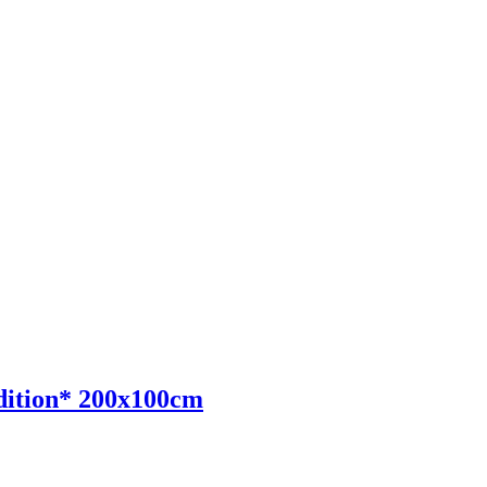
dition* 200x100cm