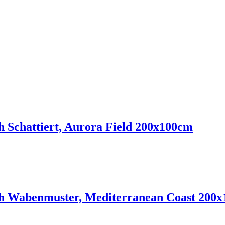
Schattiert, Aurora Field 200x100cm
 Wabenmuster, Mediterranean Coast 200