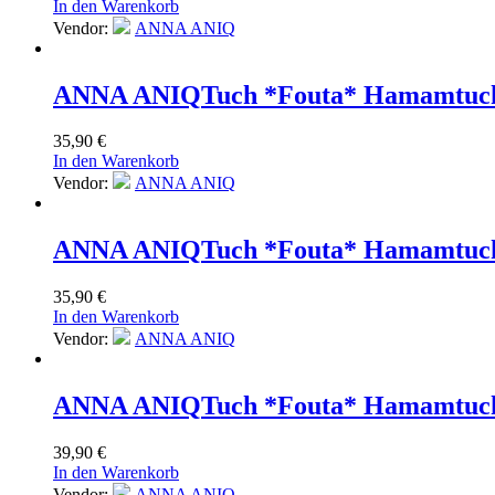
In den Warenkorb
Vendor:
ANNA ANIQ
ANNA ANIQ
Tuch *Fouta* Hamamtuch
35,90
€
In den Warenkorb
Vendor:
ANNA ANIQ
ANNA ANIQ
Tuch *Fouta* Hamamtuch
35,90
€
In den Warenkorb
Vendor:
ANNA ANIQ
ANNA ANIQ
Tuch *Fouta* Hamamtuch 
39,90
€
In den Warenkorb
Vendor:
ANNA ANIQ