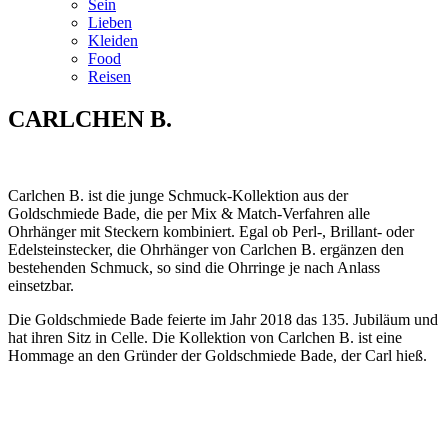
Sein
Lieben
Kleiden
Food
Reisen
CARLCHEN B.
Carlchen B. ist die junge Schmuck-Kollektion aus der
Goldschmiede Bade, die per Mix & Match-Verfahren alle
Ohrhänger mit Steckern kombiniert. Egal ob Perl-, Brillant- oder
Edelsteinstecker, die Ohrhänger von Carlchen B. ergänzen den
bestehenden Schmuck, so sind die Ohrringe je nach Anlass
einsetzbar.
Die Goldschmiede Bade feierte im Jahr 2018 das 135. Jubiläum und
hat ihren Sitz in Celle. Die Kollektion von Carlchen B. ist eine
Hommage an den Gründer der Goldschmiede Bade, der Carl hieß.