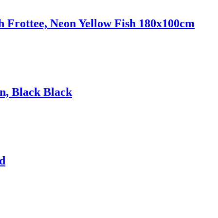
Frottee, Neon Yellow Fish 180x100cm
n, Black Black
d