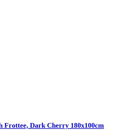
 Frottee, Dark Cherry 180x100cm