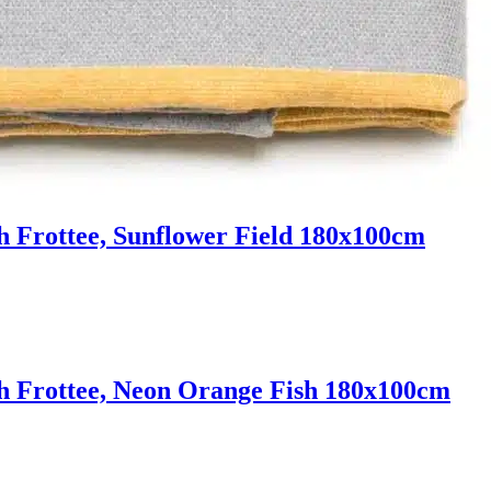
Frottee, Sunflower Field 180x100cm
 Frottee, Neon Orange Fish 180x100cm