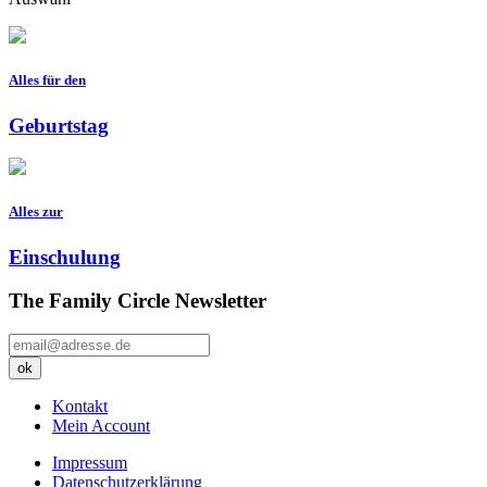
Alles für den
Geburtstag
Alles zur
Einschulung
The Family Circle Newsletter
Kontakt
Mein Account
Impressum
Datenschutzerklärung