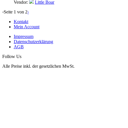
Vendor:
Little Boar
‹
Seite 1 von 2
›
Kontakt
Mein Account
Impressum
Datenschutzerklärung
AGB
Follow Us
Alle Preise inkl. der gesetzlichen MwSt.