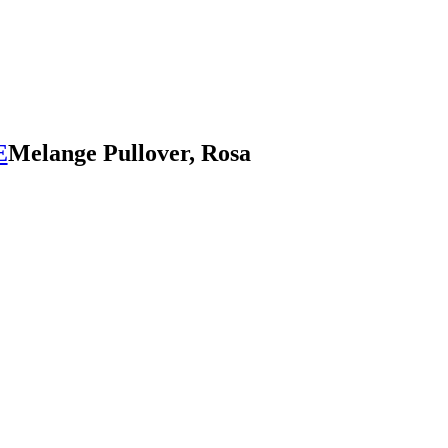
E
Melange Pullover, Rosa