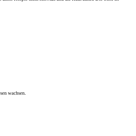
iesen wachsen.