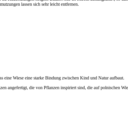
mutzungen lassen sich sehr leicht entfernen.
ss eine Wiese eine starke Bindung zwischen Kind und Natur aufbaut.
n angefertigt, die von Pflanzen inspiriert sind, die auf polnischen W