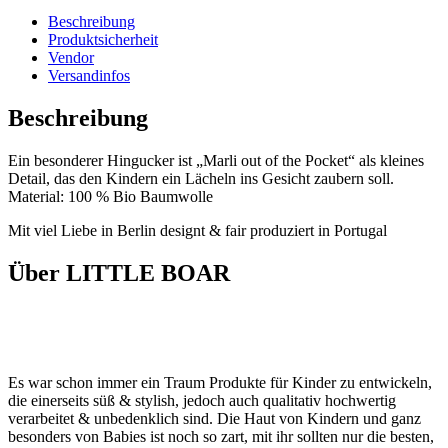
Beschreibung
Produktsicherheit
Vendor
Versandinfos
Beschreibung
Ein besonderer Hingucker ist „Marli out of the Pocket“ als kleines
Detail, das den Kindern ein Lächeln ins Gesicht zaubern soll.
Material: 100 % Bio Baumwolle
Mit viel Liebe in Berlin designt & fair produziert in Portugal
Über LITTLE BOAR
Es war schon immer ein Traum Produkte für Kinder zu entwickeln,
die einerseits süß & stylish, jedoch auch qualitativ hochwertig
verarbeitet & unbedenklich sind. Die Haut von Kindern und ganz
besonders von Babies ist noch so zart, mit ihr sollten nur die besten,