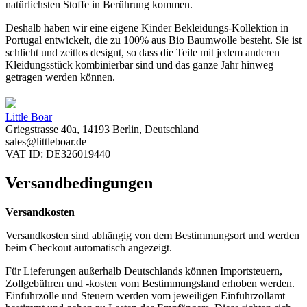
natürlichsten Stoffe in Berührung kommen.
Deshalb haben wir eine eigene Kinder Bekleidungs-Kollektion in
Portugal entwickelt, die zu 100% aus Bio Baumwolle besteht. Sie ist
schlicht und zeitlos designt, so dass die Teile mit jedem anderen
Kleidungsstück kombinierbar sind und das ganze Jahr hinweg
getragen werden können.
Little Boar
Griegstrasse 40a, 14193 Berlin, Deutschland
sales@littleboar.de
VAT ID: DE326019440
Versandbedingungen
Versandkosten
Versandkosten sind abhängig von dem Bestimmungsort und werden
beim Checkout automatisch angezeigt.
Für Lieferungen außerhalb Deutschlands können Importsteuern,
Zollgebühren und -kosten vom Bestimmungsland erhoben werden.
Einfuhrzölle und Steuern werden vom jeweiligen Einfuhrzollamt