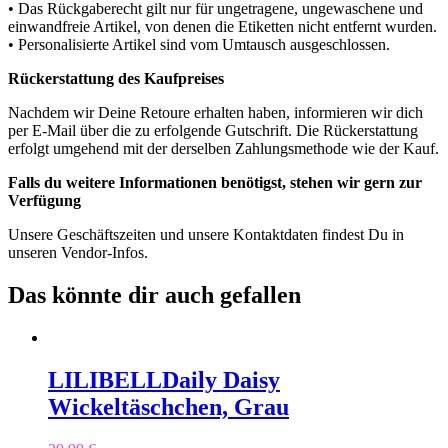
• Das Rückgaberecht gilt nur für ungetragene, ungewaschene und
einwandfreie Artikel, von denen die Etiketten nicht entfernt wurden.
• Personalisierte Artikel sind vom Umtausch ausgeschlossen.
Rückerstattung des Kaufpreises
Nachdem wir Deine Retoure erhalten haben, informieren wir dich
per E-Mail über die zu erfolgende Gutschrift. Die Rückerstattung
erfolgt umgehend mit der derselben Zahlungsmethode wie der Kauf.
Falls du weitere Informationen benötigst, stehen wir gern zur
Verfügung
Unsere Geschäftszeiten und unsere Kontaktdaten findest Du in
unseren Vendor-Infos.
Das könnte dir auch gefallen
LILIBELL
Daily Daisy
Wickeltäschchen, Grau