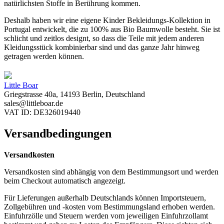
natürlichsten Stoffe in Berührung kommen.
Deshalb haben wir eine eigene Kinder Bekleidungs-Kollektion in
Portugal entwickelt, die zu 100% aus Bio Baumwolle besteht. Sie ist
schlicht und zeitlos designt, so dass die Teile mit jedem anderen
Kleidungsstück kombinierbar sind und das ganze Jahr hinweg
getragen werden können.
Little Boar
Griegstrasse 40a, 14193 Berlin, Deutschland
sales@littleboar.de
VAT ID: DE326019440
Versandbedingungen
Versandkosten
Versandkosten sind abhängig von dem Bestimmungsort und werden
beim Checkout automatisch angezeigt.
Für Lieferungen außerhalb Deutschlands können Importsteuern,
Zollgebühren und -kosten vom Bestimmungsland erhoben werden.
Einfuhrzölle und Steuern werden vom jeweiligen Einfuhrzollamt