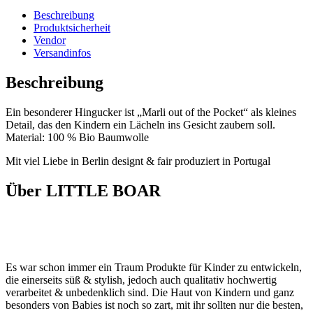
Beschreibung
Produktsicherheit
Vendor
Versandinfos
Beschreibung
Ein besonderer Hingucker ist „Marli out of the Pocket“ als kleines
Detail, das den Kindern ein Lächeln ins Gesicht zaubern soll.
Material: 100 % Bio Baumwolle
Mit viel Liebe in Berlin designt & fair produziert in Portugal
Über LITTLE BOAR
Es war schon immer ein Traum Produkte für Kinder zu entwickeln,
die einerseits süß & stylish, jedoch auch qualitativ hochwertig
verarbeitet & unbedenklich sind. Die Haut von Kindern und ganz
besonders von Babies ist noch so zart, mit ihr sollten nur die besten,