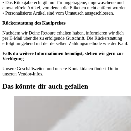
• Das Rückgaberecht gilt nur für ungetragene, ungewaschene und
einwandfreie Artikel, von denen die Etiketten nicht entfernt wurden.
• Personalisierte Artikel sind vom Umtausch ausgeschlossen.
Rückerstattung des Kaufpreises
Nachdem wir Deine Retoure erhalten haben, informieren wir dich
per E-Mail über die zu erfolgende Gutschrift. Die Rückerstattung
erfolgt umgehend mit der derselben Zahlungsmethode wie der Kauf.
Falls du weitere Informationen benötigst, stehen wir gern zur
Verfügung
Unsere Geschäftszeiten und unsere Kontaktdaten findest Du in
unseren Vendor-Infos.
Das könnte dir auch gefallen