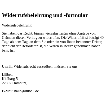
Widerrufsbelehrung und -formular
Widerrufsbelehrung
Sie haben das Recht, binnen vierzehn Tagen ohne Angabe von
Gründen diesen Vertrag zu widerrufen. Die Widerrufsfrist beträgt 40
Tage ab dem Tag, an dem Sie oder ein von Ihnen benannter Dritter,
der nicht der Beförderer ist, die Waren in Besitz genommen haben
bzw. hat.
Um Ihr Widerrufsrecht auszuüben, müssen Sie uns
Lilibell
Kielbarg 5
22397 Hamburg
E-Mail:
hallo@lilibell.de