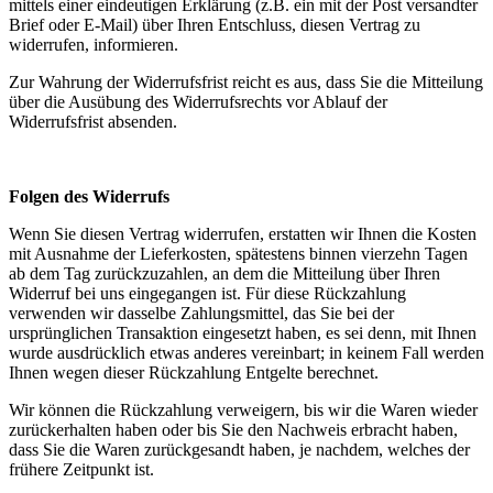
mittels einer eindeutigen Erklärung (z.B. ein mit der Post versandter
Brief oder E-Mail) über Ihren Entschluss, diesen Vertrag zu
widerrufen, informieren.
Zur Wahrung der Widerrufsfrist reicht es aus, dass Sie die Mitteilung
über die Ausübung des Widerrufsrechts vor Ablauf der
Widerrufsfrist absenden.
Folgen des Widerrufs
Wenn Sie diesen Vertrag widerrufen, erstatten wir Ihnen die Kosten
mit Ausnahme der Lieferkosten, spätestens binnen vierzehn Tagen
ab dem Tag zurückzuzahlen, an dem die Mitteilung über Ihren
Widerruf bei uns eingegangen ist. Für diese Rückzahlung
verwenden wir dasselbe Zahlungsmittel, das Sie bei der
ursprünglichen Transaktion eingesetzt haben, es sei denn, mit Ihnen
wurde ausdrücklich etwas anderes vereinbart; in keinem Fall werden
Ihnen wegen dieser Rückzahlung Entgelte berechnet.
Wir können die Rückzahlung verweigern, bis wir die Waren wieder
zurückerhalten haben oder bis Sie den Nachweis erbracht haben,
dass Sie die Waren zurückgesandt haben, je nachdem, welches der
frühere Zeitpunkt ist.