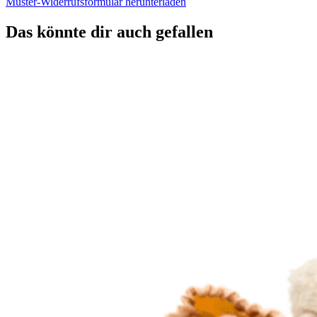
Muster-Widerrufsformular herunterladen
Das könnte dir auch gefallen