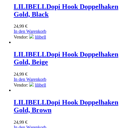
LILIBELL
Dopi Hook Doppelhaken
Gold, Black
24,99
€
In den Warenkorb
Vendor:
lilibell
LILIBELL
Dopi Hook Doppelhaken
Gold, Beige
24,99
€
In den Warenkorb
Vendor:
lilibell
LILIBELL
Dopi Hook Doppelhaken
Gold, Brown
24,99
€
In den Warenkorb