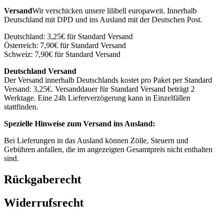
Versand
Wir verschicken unsere lilibell europaweit. Innerhalb
Deutschland mit DPD und ins Ausland mit der Deutschen Post.
Deutschland: 3,25€ für Standard Versand
Österreich: 7,90€ für Standard Versand
Schweiz: 7,90€ für Standard Versand
Deutschland Versand
Der Versand innerhalb Deutschlands kostet pro Paket per Standard
Versand: 3,25€. Versanddauer für Standard Versand beträgt 2
Werktage. Eine 24h Lieferverzögerung kann in Einzelfällen
stattfinden.
Spezielle Hinweise zum Versand ins Ausland:
Bei Lieferungen in das Ausland können Zölle, Steuern und
Gebühren anfallen, die im angezeigten Gesamtpreis nicht enthalten
sind.
Rückgaberecht
Widerrufsrecht