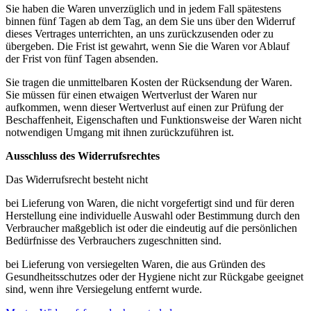
Sie haben die Waren unverzüglich und in jedem Fall spätestens
binnen fünf Tagen ab dem Tag, an dem Sie uns über den Widerruf
dieses Vertrages unterrichten, an uns zurückzusenden oder zu
übergeben. Die Frist ist gewahrt, wenn Sie die Waren vor Ablauf
der Frist von fünf Tagen absenden.
Sie tragen die unmittelbaren Kosten der Rücksendung der Waren.
Sie müssen für einen etwaigen Wertverlust der Waren nur
aufkommen, wenn dieser Wertverlust auf einen zur Prüfung der
Beschaffenheit, Eigenschaften und Funktionsweise der Waren nicht
notwendigen Umgang mit ihnen zurückzuführen ist.
Ausschluss des Widerrufsrechtes
Das Widerrufsrecht besteht nicht
bei Lieferung von Waren, die nicht vorgefertigt sind und für deren
Herstellung eine individuelle Auswahl oder Bestimmung durch den
Verbraucher maßgeblich ist oder die eindeutig auf die persönlichen
Bedürfnisse des Verbrauchers zugeschnitten sind.
bei Lieferung von versiegelten Waren, die aus Gründen des
Gesundheitsschutzes oder der Hygiene nicht zur Rückgabe geeignet
sind, wenn ihre Versiegelung entfernt wurde.