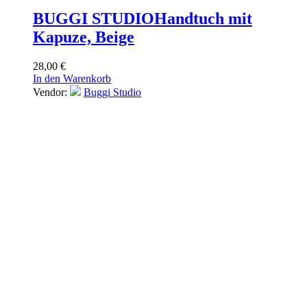
BUGGI STUDIO
Handtuch mit
Kapuze, Beige
28,00
€
In den Warenkorb
Vendor:
Buggi Studio