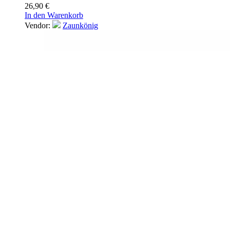
26,90
€
In den Warenkorb
Vendor:
Zaunkönig