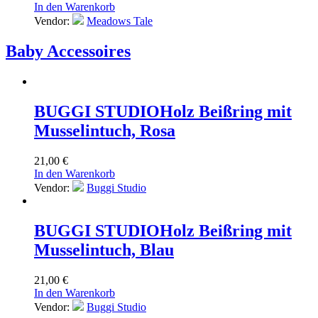
In den Warenkorb
Vendor:
Meadows Tale
Baby Accessoires
BUGGI STUDIO
Holz Beißring mit
Musselintuch, Rosa
21,00
€
In den Warenkorb
Vendor:
Buggi Studio
BUGGI STUDIO
Holz Beißring mit
Musselintuch, Blau
21,00
€
In den Warenkorb
Vendor:
Buggi Studio