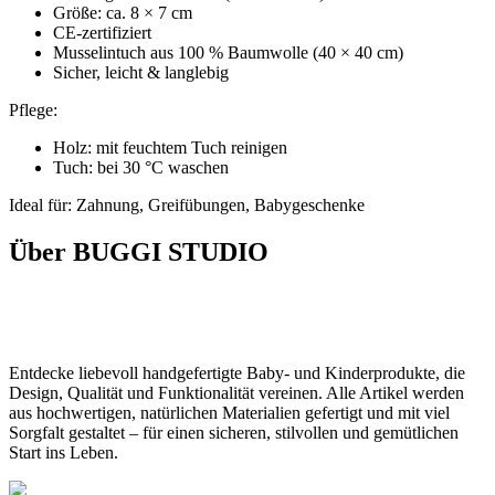
Größe: ca. 8 × 7 cm
CE-zertifiziert
Musselintuch aus 100 % Baumwolle (40 × 40 cm)
Sicher, leicht & langlebig
Pflege:
Holz: mit feuchtem Tuch reinigen
Tuch: bei 30 °C waschen
Ideal für: Zahnung, Greifübungen, Babygeschenke
Über BUGGI STUDIO
Entdecke liebevoll handgefertigte Baby- und Kinderprodukte, die
Design, Qualität und Funktionalität vereinen. Alle Artikel werden
aus hochwertigen, natürlichen Materialien gefertigt und mit viel
Sorgfalt gestaltet – für einen sicheren, stilvollen und gemütlichen
Start ins Leben.