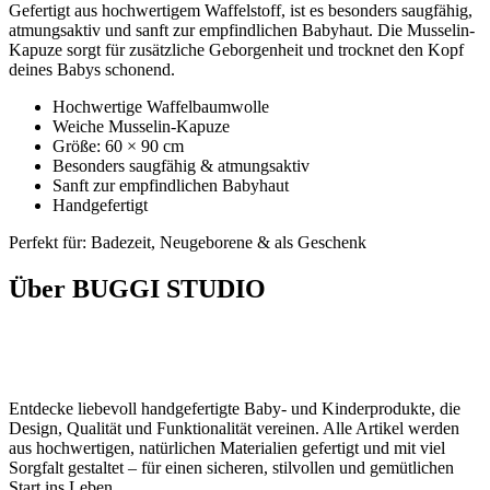
Gefertigt aus hochwertigem Waffelstoff, ist es besonders saugfähig,
atmungsaktiv und sanft zur empfindlichen Babyhaut. Die Musselin-
Kapuze sorgt für zusätzliche Geborgenheit und trocknet den Kopf
deines Babys schonend.
Hochwertige Waffelbaumwolle
Weiche Musselin-Kapuze
Größe: 60 × 90 cm
Besonders saugfähig & atmungsaktiv
Sanft zur empfindlichen Babyhaut
Handgefertigt
Perfekt für: Badezeit, Neugeborene & als Geschenk
Über BUGGI STUDIO
Entdecke liebevoll handgefertigte Baby- und Kinderprodukte, die
Design, Qualität und Funktionalität vereinen. Alle Artikel werden
aus hochwertigen, natürlichen Materialien gefertigt und mit viel
Sorgfalt gestaltet – für einen sicheren, stilvollen und gemütlichen
Start ins Leben.