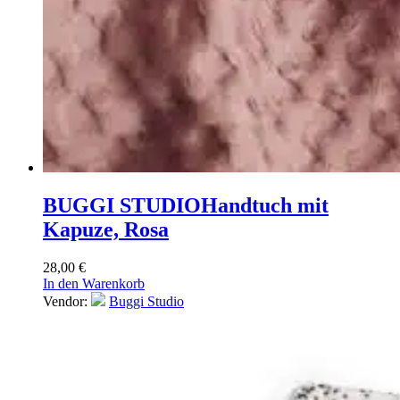
BUGGI STUDIO
Handtuch mit
Kapuze, Rosa
28,00
€
In den Warenkorb
Vendor:
Buggi Studio