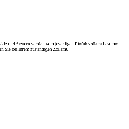
ölle und Steuern werden vom jeweiligen Einfuhrzollamt bestimmt
n Sie bei Ihrem zuständigen Zollamt.