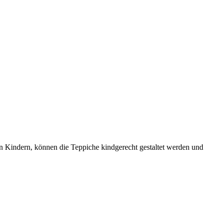
on Kindern, können die Teppiche kindgerecht gestaltet werden und