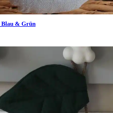
, Blau & Grün