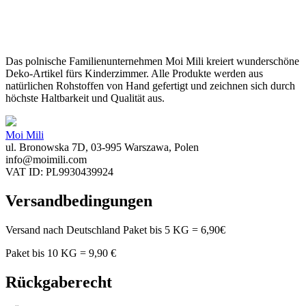
Das polnische Familienunternehmen Moi Mili kreiert wunderschöne
Deko-Artikel fürs Kinderzimmer. Alle Produkte werden aus
natürlichen Rohstoffen von Hand gefertigt und zeichnen sich durch
höchste Haltbarkeit und Qualität aus.
Moi Mili
ul. Bronowska 7D, 03-995 Warszawa, Polen
info@moimili.com
VAT ID: PL9930439924
Versandbedingungen
Versand nach Deutschland Paket bis 5 KG = 6,90€
Paket bis 10 KG = 9,90 €
Rückgaberecht