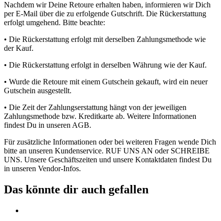
Nachdem wir Deine Retoure erhalten haben, informieren wir Dich
per E-Mail über die zu erfolgende Gutschrift. Die Rückerstattung
erfolgt umgehend. Bitte beachte:
• Die Rückerstattung erfolgt mit derselben Zahlungsmethode wie
der Kauf.
• Die Rückerstattung erfolgt in derselben Währung wie der Kauf.
• Wurde die Retoure mit einem Gutschein gekauft, wird ein neuer
Gutschein ausgestellt.
• Die Zeit der Zahlungserstattung hängt von der jeweiligen
Zahlungsmethode bzw. Kreditkarte ab. Weitere Informationen
findest Du in unseren AGB.
Für zusätzliche Informationen oder bei weiteren Fragen wende Dich
bitte an unseren Kundenservice. RUF UNS AN oder SCHREIBE
UNS. Unsere Geschäftszeiten und unsere Kontaktdaten findest Du
in unseren Vendor-Infos.
Das könnte dir auch gefallen