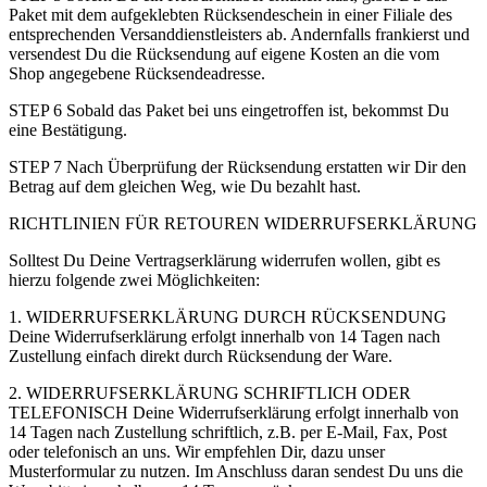
Paket mit dem aufgeklebten Rücksendeschein in einer Filiale des
entsprechenden Versanddienstleisters ab. Andernfalls frankierst und
versendest Du die Rücksendung auf eigene Kosten an die vom
Shop angegebene Rücksendeadresse.
STEP 6 Sobald das Paket bei uns eingetroffen ist, bekommst Du
eine Bestätigung.
STEP 7 Nach Überprüfung der Rücksendung erstatten wir Dir den
Betrag auf dem gleichen Weg, wie Du bezahlt hast.
RICHTLINIEN FÜR RETOUREN WIDERRUFSERKLÄRUNG
Solltest Du Deine Vertragserklärung widerrufen wollen, gibt es
hierzu folgende zwei Möglichkeiten:
1. WIDERRUFSERKLÄRUNG DURCH RÜCKSENDUNG
Deine Widerrufserklärung erfolgt innerhalb von 14 Tagen nach
Zustellung einfach direkt durch Rücksendung der Ware.
2. WIDERRUFSERKLÄRUNG SCHRIFTLICH ODER
TELEFONISCH Deine Widerrufserklärung erfolgt innerhalb von
14 Tagen nach Zustellung schriftlich, z.B. per E-Mail, Fax, Post
oder telefonisch an uns. Wir empfehlen Dir, dazu unser
Musterformular zu nutzen. Im Anschluss daran sendest Du uns die