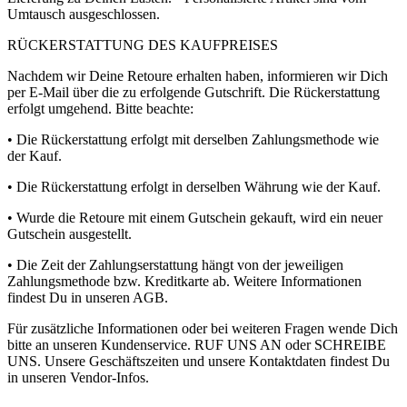
Umtausch ausgeschlossen.
RÜCKERSTATTUNG DES KAUFPREISES
Nachdem wir Deine Retoure erhalten haben, informieren wir Dich
per E-Mail über die zu erfolgende Gutschrift. Die Rückerstattung
erfolgt umgehend. Bitte beachte:
• Die Rückerstattung erfolgt mit derselben Zahlungsmethode wie
der Kauf.
• Die Rückerstattung erfolgt in derselben Währung wie der Kauf.
• Wurde die Retoure mit einem Gutschein gekauft, wird ein neuer
Gutschein ausgestellt.
• Die Zeit der Zahlungserstattung hängt von der jeweiligen
Zahlungsmethode bzw. Kreditkarte ab. Weitere Informationen
findest Du in unseren AGB.
Für zusätzliche Informationen oder bei weiteren Fragen wende Dich
bitte an unseren Kundenservice. RUF UNS AN oder SCHREIBE
UNS. Unsere Geschäftszeiten und unsere Kontaktdaten findest Du
in unseren Vendor-Infos.