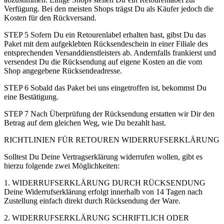
Verfügung. Bei den meisten Shops trägst Du als Käufer jedoch die
Kosten für den Rückversand.
STEP 5 Sofern Du ein Retourenlabel erhalten hast, gibst Du das
Paket mit dem aufgeklebten Rücksendeschein in einer Filiale des
entsprechenden Versanddienstleisters ab. Andernfalls frankierst und
versendest Du die Rücksendung auf eigene Kosten an die vom
Shop angegebene Rücksendeadresse.
STEP 6 Sobald das Paket bei uns eingetroffen ist, bekommst Du
eine Bestätigung.
STEP 7 Nach Überprüfung der Rücksendung erstatten wir Dir den
Betrag auf dem gleichen Weg, wie Du bezahlt hast.
RICHTLINIEN FÜR RETOUREN WIDERRUFSERKLÄRUNG
Solltest Du Deine Vertragserklärung widerrufen wollen, gibt es
hierzu folgende zwei Möglichkeiten:
1. WIDERRUFSERKLÄRUNG DURCH RÜCKSENDUNG
Deine Widerrufserklärung erfolgt innerhalb von 14 Tagen nach
Zustellung einfach direkt durch Rücksendung der Ware.
2. WIDERRUFSERKLÄRUNG SCHRIFTLICH ODER