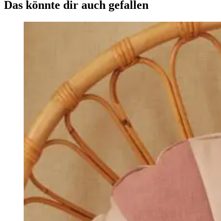
Das könnte dir auch gefallen