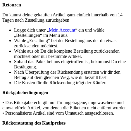
Retouren
Du kannst deine gekauften Artikel ganz einfach innerhalb von 14
Tagen nach Zustellung zurückgeben
Logge dich unter „
Mein Account
“ ein und wähle
„Bestellungen“ im Menü aus.
Wähle „Erstattung“ bei der Bestellung aus der du etwas
zurücksenden möchtest.
Wähle aus ob Du die komplette Bestellung zurücksenden
möchtest oder nur bestimmte Artikel.
Sobald das Paket bei uns eingetroffen ist, bekommst Du eine
Bestätigung.
Nach Überprüfung der Rücksendung erstatten wir dir den
Betrag auf dem gleichen Weg, wie du bezahlt hast.
Die Kosten für die Rücksendung trägt der Käufer.
Rückgabebedingungen
• Das Rückgaberecht gilt nur für ungetragene, ungewaschene und
einwandfreie Artikel, von denen die Etiketten nicht entfernt wurden.
• Personalisierte Artikel sind vom Umtausch ausgeschlossen.
Rückerstattung des Kaufpreises