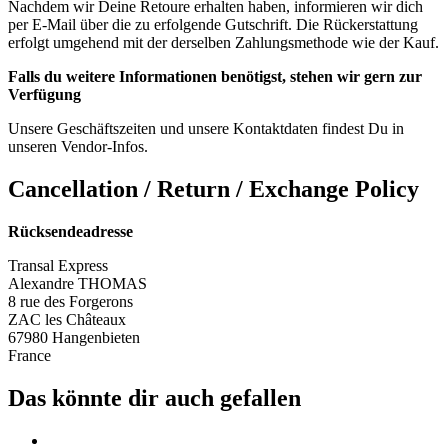
Nachdem wir Deine Retoure erhalten haben, informieren wir dich
per E-Mail über die zu erfolgende Gutschrift. Die Rückerstattung
erfolgt umgehend mit der derselben Zahlungsmethode wie der Kauf.
Falls du weitere Informationen benötigst, stehen wir gern zur
Verfügung
Unsere Geschäftszeiten und unsere Kontaktdaten findest Du in
unseren Vendor-Infos.
Cancellation / Return / Exchange Policy
Rücksendeadresse
Transal Express
Alexandre THOMAS
8 rue des Forgerons
ZAC les Châteaux
67980 Hangenbieten
France
Das könnte dir auch gefallen