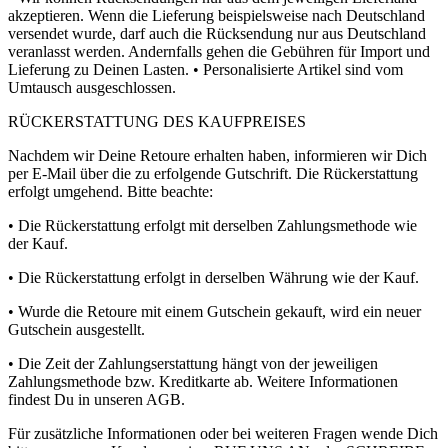
akzeptieren. Wenn die Lieferung beispielsweise nach Deutschland
versendet wurde, darf auch die Rücksendung nur aus Deutschland
veranlasst werden. Andernfalls gehen die Gebühren für Import und
Lieferung zu Deinen Lasten. • Personalisierte Artikel sind vom
Umtausch ausgeschlossen.
RÜCKERSTATTUNG DES KAUFPREISES
Nachdem wir Deine Retoure erhalten haben, informieren wir Dich
per E-Mail über die zu erfolgende Gutschrift. Die Rückerstattung
erfolgt umgehend. Bitte beachte:
• Die Rückerstattung erfolgt mit derselben Zahlungsmethode wie
der Kauf.
• Die Rückerstattung erfolgt in derselben Währung wie der Kauf.
• Wurde die Retoure mit einem Gutschein gekauft, wird ein neuer
Gutschein ausgestellt.
• Die Zeit der Zahlungserstattung hängt von der jeweiligen
Zahlungsmethode bzw. Kreditkarte ab. Weitere Informationen
findest Du in unseren AGB.
Für zusätzliche Informationen oder bei weiteren Fragen wende Dich