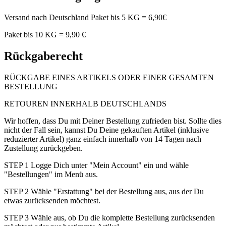
Versand nach Deutschland Paket bis 5 KG = 6,90€
Paket bis 10 KG = 9,90 €
Rückgaberecht
RÜCKGABE EINES ARTIKELS ODER EINER GESAMTEN
BESTELLUNG
RETOUREN INNERHALB DEUTSCHLANDS
Wir hoffen, dass Du mit Deiner Bestellung zufrieden bist. Sollte dies
nicht der Fall sein, kannst Du Deine gekauften Artikel (inklusive
reduzierter Artikel) ganz einfach innerhalb von 14 Tagen nach
Zustellung zurückgeben.
STEP 1 Logge Dich unter "Mein Account" ein und wähle
"Bestellungen" im Menü aus.
STEP 2 Wähle "Erstattung" bei der Bestellung aus, aus der Du
etwas zurücksenden möchtest.
STEP 3 Wähle aus, ob Du die komplette Bestellung zurücksenden