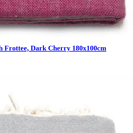
 Frottee, Dark Cherry 180x100cm