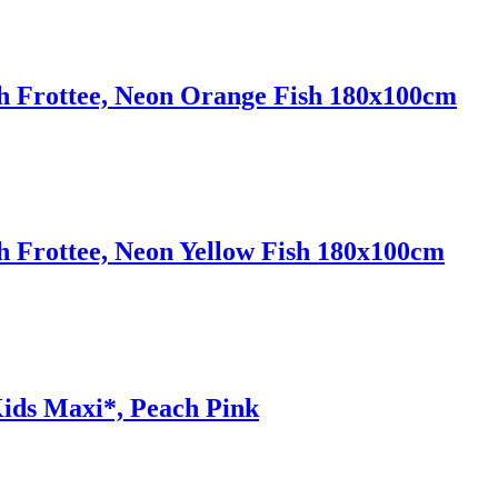
 Frottee, Neon Orange Fish 180x100cm
Frottee, Neon Yellow Fish 180x100cm
ids Maxi*, Peach Pink