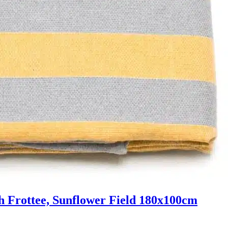
Frottee, Sunflower Field 180x100cm