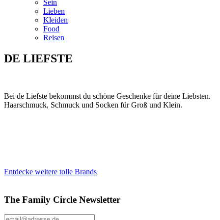
Sein
Lieben
Kleiden
Food
Reisen
DE LIEFSTE
Bei de Liefste bekommst du schöne Geschenke für deine Liebsten.
Haarschmuck, Schmuck und Socken für Groß und Klein.
Entdecke weitere tolle Brands
The Family Circle Newsletter