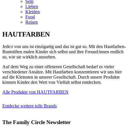
Sein
Lieben
Kleiden
Food
Reisen
HAUTFARBEN
Jede:r von uns ist einzigartig und das ist gut so. Mit den Hautfarben-
Buntstiften malen Kinder sich selbst und ihre Freund:innen endlich
so, wie sie wirklich aussehen.
Auf dem Weg zu einer offeneren Gesellschaft bedarf es vieler
verschiedener Ansätze. Mit Hautfarben konzentrieren wir uns hier
auf die Kleinsten in unserer Gesellschaft. Durch unsere Produkte
können Kinder den Wert von Vielfalt selbst entdecken.
Alle Produkte von HAUTFARBEN
Entdecke weitere tolle Brands
The Family Circle Newsletter