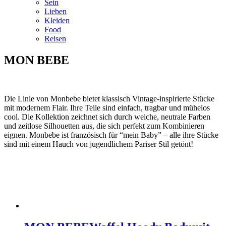
Sein
Lieben
Kleiden
Food
Reisen
MON BEBE
Die Linie von Monbebe bietet klassisch Vintage-inspirierte Stücke
mit modernem Flair. Ihre Teile sind einfach, tragbar und mühelos
cool. Die Kollektion zeichnet sich durch weiche, neutrale Farben
und zeitlose Silhouetten aus, die sich perfekt zum Kombinieren
eignen. Monbebe ist französisch für “mein Baby” – alle ihre Stücke
sind mit einem Hauch von jugendlichem Pariser Stil getönt!