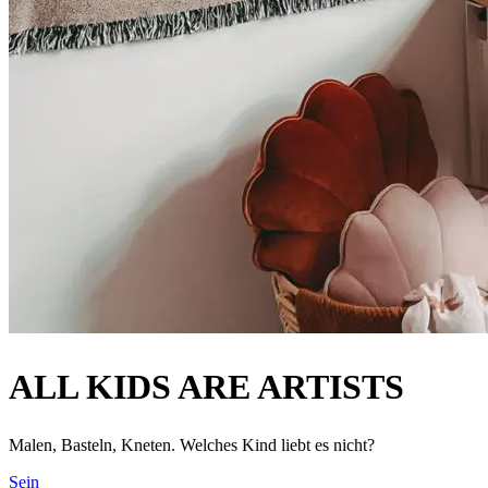
ALL KIDS ARE ARTISTS
Malen, Basteln, Kneten. Welches Kind liebt es nicht?
Sein