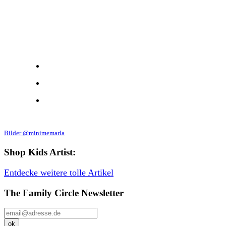
Bilder @minimemarla
Shop Kids Artist:
Entdecke weitere tolle Artikel
The Family Circle Newsletter