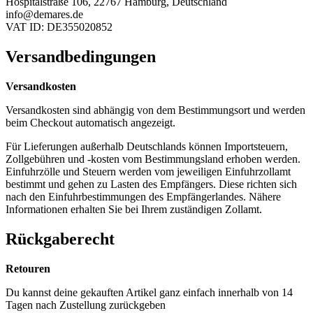
Hospitalstraße 106, 22767 Hamburg, Deutschland
info@demares.de
VAT ID: DE355020852
Versandbedingungen
Versandkosten
Versandkosten sind abhängig von dem Bestimmungsort und werden
beim Checkout automatisch angezeigt.
Für Lieferungen außerhalb Deutschlands können Importsteuern,
Zollgebühren und -kosten vom Bestimmungsland erhoben werden.
Einfuhrzölle und Steuern werden vom jeweiligen Einfuhrzollamt
bestimmt und gehen zu Lasten des Empfängers. Diese richten sich
nach den Einfuhrbestimmungen des Empfängerlandes. Nähere
Informationen erhalten Sie bei Ihrem zuständigen Zollamt.
Rückgaberecht
Retouren
Du kannst deine gekauften Artikel ganz einfach innerhalb von 14
Tagen nach Zustellung zurückgeben