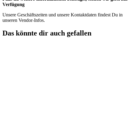
Verfügung
Unsere Geschäftszeiten und unsere Kontaktdaten findest Du in
unseren Vendor-Infos.
Das könnte dir auch gefallen