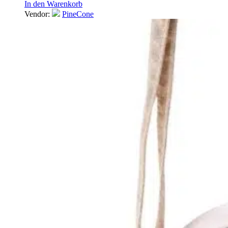
In den Warenkorb
Vendor:
PineCone