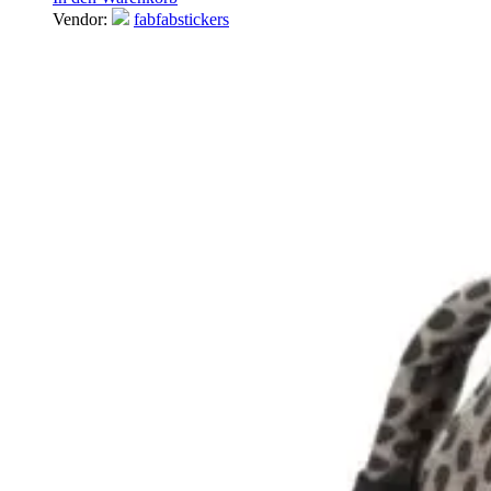
Vendor:
fabfabstickers