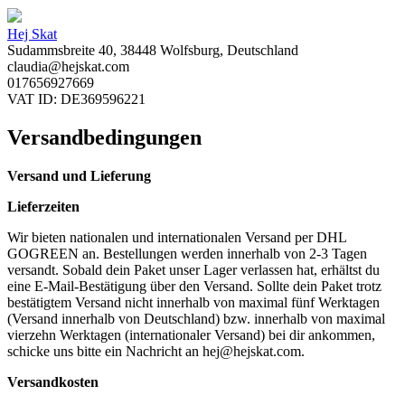
Hej Skat
Sudammsbreite 40, 38448 Wolfsburg, Deutschland
claudia@hejskat.com
017656927669
VAT ID: DE369596221
Versandbedingungen
Versand und Lieferung
Lieferzeiten
Wir bieten nationalen und internationalen Versand per DHL
GOGREEN an. Bestellungen werden innerhalb von 2-3 Tagen
versandt. Sobald dein Paket unser Lager verlassen hat, erhältst du
eine E-Mail-Bestätigung über den Versand. Sollte dein Paket trotz
bestätigtem Versand nicht innerhalb von maximal fünf Werktagen
(Versand innerhalb von Deutschland) bzw. innerhalb von maximal
vierzehn Werktagen (internationaler Versand) bei dir ankommen,
schicke uns bitte ein Nachricht an
hej@hejskat.com
.
Versandkosten