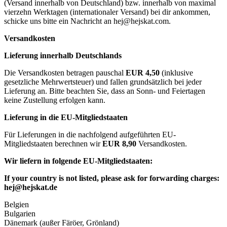
(Versand innerhalb von Deutschland) bzw. innerhalb von maximal
vierzehn Werktagen (internationaler Versand) bei dir ankommen,
schicke uns bitte ein Nachricht an
hej@hejskat.com
.
Versandkosten
Lieferung innerhalb Deutschlands
Die Versandkosten betragen pauschal
EUR 4,50
(inklusive
gesetzliche Mehrwertsteuer) und fallen grundsätzlich bei jeder
Lieferung an. Bitte beachten Sie, dass an Sonn- und Feiertagen
keine Zustellung erfolgen kann.
Lieferung in die EU-Mitgliedstaaten
Für Lieferungen in die nachfolgend aufgeführten EU-
Mitgliedstaaten berechnen wir
EUR 8,90
Versandkosten.
Wir liefern in folgende EU-Mitgliedstaaten:
If your country is not listed, please ask for forwarding charges:
hej@hejskat.de
Belgien
Bulgarien
Dänemark (außer Färöer, Grönland)