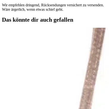
Wir empfehlen dringend, Rücksendungen versichert zu versenden.
Wäre ärgerlich, wenn etwas schief geht.
Das könnte dir auch gefallen