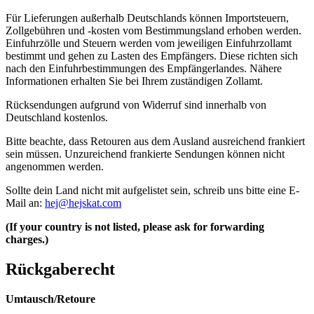
Für Lieferungen außerhalb Deutschlands können Importsteuern,
Zollgebühren und -kosten vom Bestimmungsland erhoben werden.
Einfuhrzölle und Steuern werden vom jeweiligen Einfuhrzollamt
bestimmt und gehen zu Lasten des Empfängers. Diese richten sich
nach den Einfuhrbestimmungen des Empfängerlandes. Nähere
Informationen erhalten Sie bei Ihrem zuständigen Zollamt.
Rücksendungen aufgrund von Widerruf sind innerhalb von
Deutschland kostenlos.
Bitte beachte, dass Retouren aus dem Ausland ausreichend frankiert
sein müssen. Unzureichend frankierte Sendungen können nicht
angenommen werden.
Sollte dein Land nicht mit aufgelistet sein, schreib uns bitte eine E-
Mail an:
hej@hejskat.com
(If your country is not listed, please ask for forwarding
charges.)
Rückgaberecht
Umtausch/Retoure