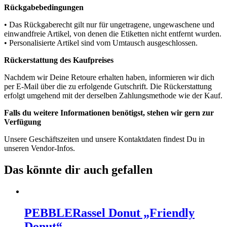
Rückgabebedingungen
• Das Rückgaberecht gilt nur für ungetragene, ungewaschene und
einwandfreie Artikel, von denen die Etiketten nicht entfernt wurden.
• Personalisierte Artikel sind vom Umtausch ausgeschlossen.
Rückerstattung des Kaufpreises
Nachdem wir Deine Retoure erhalten haben, informieren wir dich
per E-Mail über die zu erfolgende Gutschrift. Die Rückerstattung
erfolgt umgehend mit der derselben Zahlungsmethode wie der Kauf.
Falls du weitere Informationen benötigst, stehen wir gern zur
Verfügung
Unsere Geschäftszeiten und unsere Kontaktdaten findest Du in
unseren Vendor-Infos.
Das könnte dir auch gefallen
PEBBLE
Rassel Donut „Friendly
Donut“