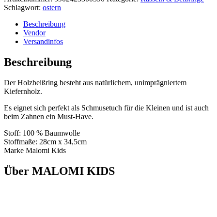
Schlagwort:
ostern
Beschreibung
Vendor
Versandinfos
Beschreibung
Der Holzbeißring besteht aus natürlichem, unimprägniertem
Kiefernholz.
Es eignet sich perfekt als Schmusetuch für die Kleinen und ist auch
beim Zahnen ein Must-Have.
Stoff: 100 % Baumwolle
Stoffmaße: 28cm x 34,5cm
Marke Malomi Kids
Über MALOMI KIDS