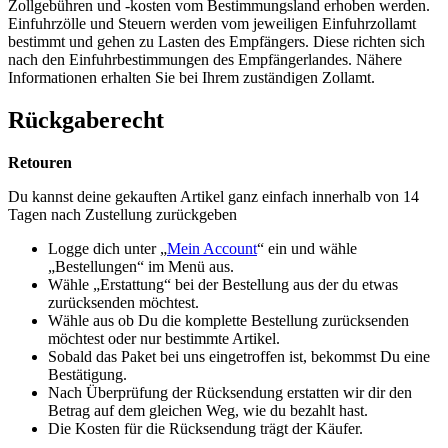
Zollgebühren und -kosten vom Bestimmungsland erhoben werden.
Einfuhrzölle und Steuern werden vom jeweiligen Einfuhrzollamt
bestimmt und gehen zu Lasten des Empfängers. Diese richten sich
nach den Einfuhrbestimmungen des Empfängerlandes. Nähere
Informationen erhalten Sie bei Ihrem zuständigen Zollamt.
Rückgaberecht
Retouren
Du kannst deine gekauften Artikel ganz einfach innerhalb von 14
Tagen nach Zustellung zurückgeben
Logge dich unter „
Mein Account
“ ein und wähle
„Bestellungen“ im Menü aus.
Wähle „Erstattung“ bei der Bestellung aus der du etwas
zurücksenden möchtest.
Wähle aus ob Du die komplette Bestellung zurücksenden
möchtest oder nur bestimmte Artikel.
Sobald das Paket bei uns eingetroffen ist, bekommst Du eine
Bestätigung.
Nach Überprüfung der Rücksendung erstatten wir dir den
Betrag auf dem gleichen Weg, wie du bezahlt hast.
Die Kosten für die Rücksendung trägt der Käufer.