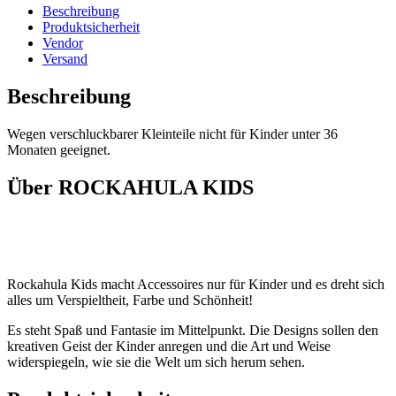
Beschreibung
Produktsicherheit
Vendor
Versand
Beschreibung
Wegen verschluckbarer Kleinteile nicht für Kinder unter 36
Monaten geeignet.
Über ROCKAHULA KIDS
Rockahula Kids macht Accessoires nur für Kinder und es dreht sich
alles um Verspieltheit, Farbe und Schönheit!
Es steht Spaß und Fantasie im Mittelpunkt. Die Designs sollen den
kreativen Geist der Kinder anregen und die Art und Weise
widerspiegeln, wie sie die Welt um sich herum sehen.