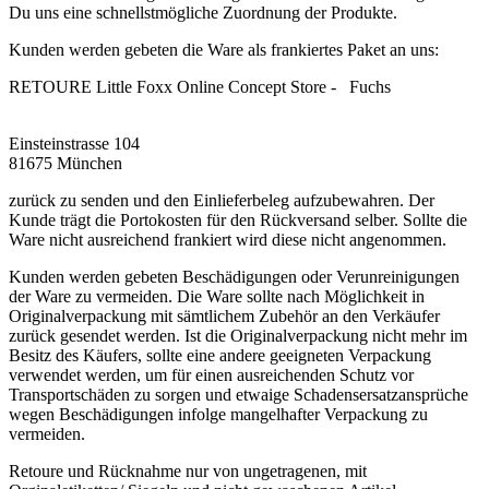
Du uns eine schnellstmögliche Zuordnung der Produkte.
Kunden werden gebeten die Ware als frankiertes Paket an uns:
RETOURE Little Foxx Online Concept Store - Fuchs
Einsteinstrasse 104
81675 München
zurück zu senden und den Einlieferbeleg aufzubewahren. Der
Kunde trägt die Portokosten für den Rückversand selber. Sollte die
Ware nicht ausreichend frankiert wird diese nicht angenommen.
Kunden werden gebeten Beschädigungen oder Verunreinigungen
der Ware zu vermeiden. Die Ware sollte nach Möglichkeit in
Originalverpackung mit sämtlichem Zubehör an den Verkäufer
zurück gesendet werden. Ist die Originalverpackung nicht mehr im
Besitz des Käufers, sollte eine andere geeigneten Verpackung
verwendet werden, um für einen ausreichenden Schutz vor
Transportschäden zu sorgen und etwaige Schadensersatzansprüche
wegen Beschädigungen infolge mangelhafter Verpackung zu
vermeiden.
Retoure und Rücknahme nur von ungetragenen, mit