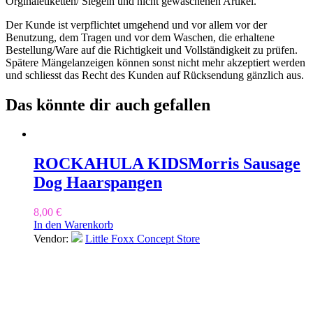
Orginaletiketten/ Siegeln und nicht gewaschenen Artikel.
Der Kunde ist verpflichtet umgehend und vor allem vor der
Benutzung, dem Tragen und vor dem Waschen, die erhaltene
Bestellung/Ware auf die Richtigkeit und Vollständigkeit zu prüfen.
Spätere Mängelanzeigen können sonst nicht mehr akzeptiert werden
und schliesst das Recht des Kunden auf Rücksendung gänzlich aus.
Das könnte dir auch gefallen
ROCKAHULA KIDS
Morris Sausage
Dog Haarspangen
8,00
€
In den Warenkorb
Vendor:
Little Foxx Concept Store