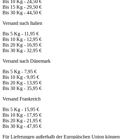
Bis 10 Kg - 24,50 €
Bis 15 Kg - 29,50 €
Bis 30 Kg - 44,50 €
Versand nach Italien
Bis 5 Kg - 11,95 €
Bis 10 Kg - 12,95 €
Bis 20 Kg - 16,95 €
Bis 30 Kg - 32,95 €
Versand nach Dänemark
Bis 5 Kg - 7,95 €
Bis 10 Kg - 9,95 €
Bis 20 Kg - 13,95 €
Bis 30 Kg - 35,95 €
Versand Frankreich
Bis 5 Kg - 15,95 €
Bis 10 Kg - 17,95 €
Bis 20 Kg - 21,95 €
Bis 30 Kg - 47,95 €
Für Lieferungen außerhalb der Europäischen Union können