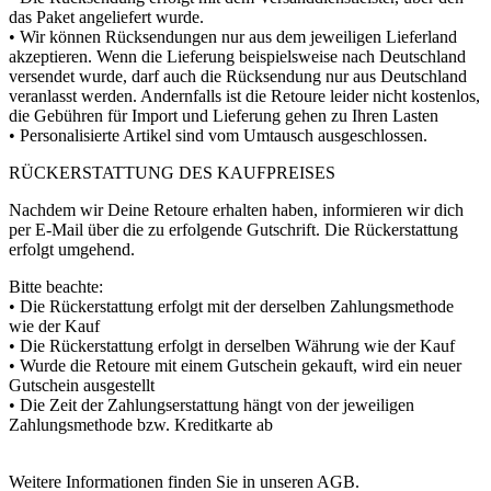
das Paket angeliefert wurde.
• Wir können Rücksendungen nur aus dem jeweiligen Lieferland
akzeptieren. Wenn die Lieferung beispielsweise nach Deutschland
versendet wurde, darf auch die Rücksendung nur aus Deutschland
veranlasst werden. Andernfalls ist die Retoure leider nicht kostenlos,
die Gebühren für Import und Lieferung gehen zu Ihren Lasten
• Personalisierte Artikel sind vom Umtausch ausgeschlossen.
RÜCKERSTATTUNG DES KAUFPREISES
Nachdem wir Deine Retoure erhalten haben, informieren wir dich
per E-Mail über die zu erfolgende Gutschrift. Die Rückerstattung
erfolgt umgehend.
Bitte beachte:
• Die Rückerstattung erfolgt mit der derselben Zahlungsmethode
wie der Kauf
• Die Rückerstattung erfolgt in derselben Währung wie der Kauf
• Wurde die Retoure mit einem Gutschein gekauft, wird ein neuer
Gutschein ausgestellt
• Die Zeit der Zahlungserstattung hängt von der jeweiligen
Zahlungsmethode bzw. Kreditkarte ab
Weitere Informationen finden Sie in unseren AGB.