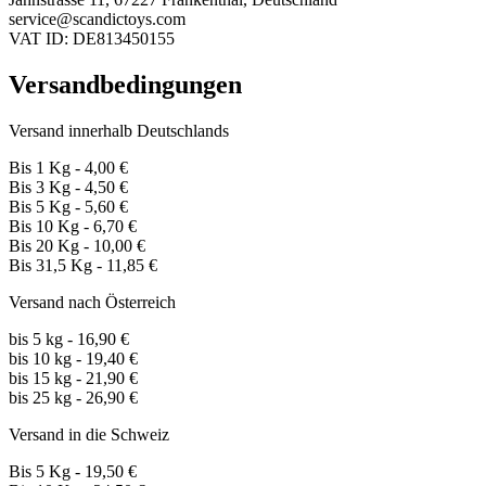
service@scandictoys.com
VAT ID: DE813450155
Versandbedingungen
Versand innerhalb Deutschlands
Bis 1 Kg - 4,00 €
Bis 3 Kg - 4,50 €
Bis 5 Kg - 5,60 €
Bis 10 Kg - 6,70 €
Bis 20 Kg - 10,00 €
Bis 31,5 Kg - 11,85 €
Versand nach Österreich
bis 5 kg - 16,90 €
bis 10 kg - 19,40 €
bis 15 kg - 21,90 €
bis 25 kg - 26,90 €
Versand in die Schweiz
Bis 5 Kg - 19,50 €