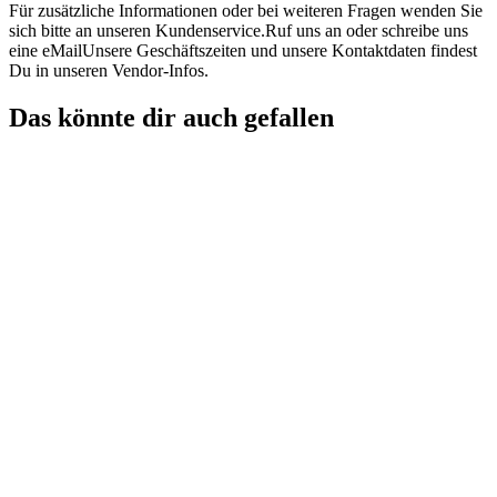
Für zusätzliche Informationen oder bei weiteren Fragen wenden Sie
sich bitte an unseren Kundenservice.Ruf uns an oder schreibe uns
eine eMailUnsere Geschäftszeiten und unsere Kontaktdaten findest
Du in unseren Vendor-Infos.
Das könnte dir auch gefallen