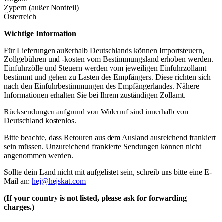
Zypern (außer Nordteil)
Österreich
Wichtige Information
Für Lieferungen außerhalb Deutschlands können Importsteuern,
Zollgebühren und -kosten vom Bestimmungsland erhoben werden.
Einfuhrzölle und Steuern werden vom jeweiligen Einfuhrzollamt
bestimmt und gehen zu Lasten des Empfängers. Diese richten sich
nach den Einfuhrbestimmungen des Empfängerlandes. Nähere
Informationen erhalten Sie bei Ihrem zuständigen Zollamt.
Rücksendungen aufgrund von Widerruf sind innerhalb von
Deutschland kostenlos.
Bitte beachte, dass Retouren aus dem Ausland ausreichend frankiert
sein müssen. Unzureichend frankierte Sendungen können nicht
angenommen werden.
Sollte dein Land nicht mit aufgelistet sein, schreib uns bitte eine E-
Mail an:
hej@hejskat.com
(If your country is not listed, please ask for forwarding
charges.)