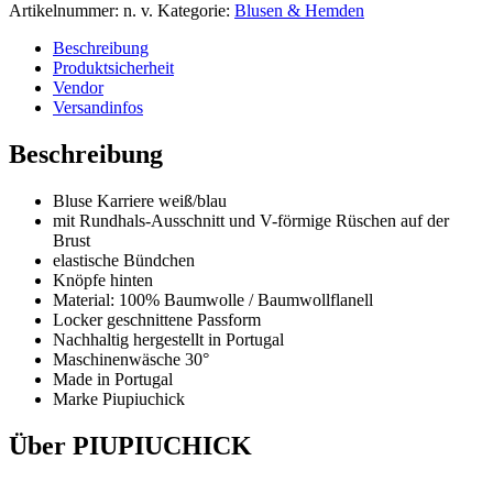
Artikelnummer:
n. v.
Kategorie:
Blusen & Hemden
Beschreibung
Produktsicherheit
Vendor
Versandinfos
Beschreibung
Bluse Karriere weiß/blau
mit Rundhals-Ausschnitt und V-förmige Rüschen auf der
Brust
elastische Bündchen
Knöpfe hinten
Material: 100% Baumwolle / Baumwollflanell
Locker geschnittene Passform
Nachhaltig hergestellt in Portugal
Maschinenwäsche 30°
Made in Portugal
Marke Piupiuchick
Über PIUPIUCHICK