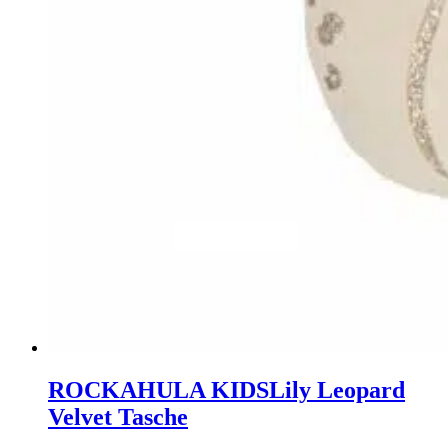
ROCKAHULA KIDS
Lily Leopard
Velvet Tasche