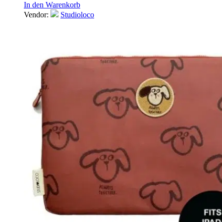
In den Warenkorb
Vendor:
Studioloco