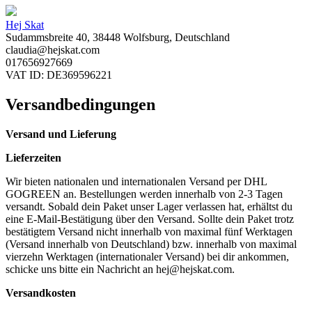
Hej Skat
Sudammsbreite 40, 38448 Wolfsburg, Deutschland
claudia@hejskat.com
017656927669
VAT ID: DE369596221
Versandbedingungen
Versand und Lieferung
Lieferzeiten
Wir bieten nationalen und internationalen Versand per DHL
GOGREEN an. Bestellungen werden innerhalb von 2-3 Tagen
versandt. Sobald dein Paket unser Lager verlassen hat, erhältst du
eine E-Mail-Bestätigung über den Versand. Sollte dein Paket trotz
bestätigtem Versand nicht innerhalb von maximal fünf Werktagen
(Versand innerhalb von Deutschland) bzw. innerhalb von maximal
vierzehn Werktagen (internationaler Versand) bei dir ankommen,
schicke uns bitte ein Nachricht an
hej@hejskat.com
.
Versandkosten