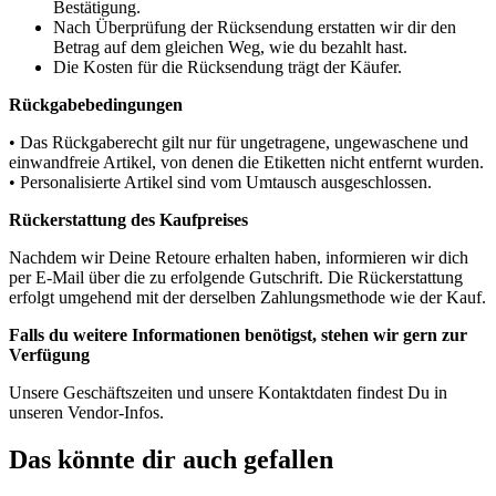
Bestätigung.
Nach Überprüfung der Rücksendung erstatten wir dir den
Betrag auf dem gleichen Weg, wie du bezahlt hast.
Die Kosten für die Rücksendung trägt der Käufer.
Rückgabebedingungen
• Das Rückgaberecht gilt nur für ungetragene, ungewaschene und
einwandfreie Artikel, von denen die Etiketten nicht entfernt wurden.
• Personalisierte Artikel sind vom Umtausch ausgeschlossen.
Rückerstattung des Kaufpreises
Nachdem wir Deine Retoure erhalten haben, informieren wir dich
per E-Mail über die zu erfolgende Gutschrift. Die Rückerstattung
erfolgt umgehend mit der derselben Zahlungsmethode wie der Kauf.
Falls du weitere Informationen benötigst, stehen wir gern zur
Verfügung
Unsere Geschäftszeiten und unsere Kontaktdaten findest Du in
unseren Vendor-Infos.
Das könnte dir auch gefallen