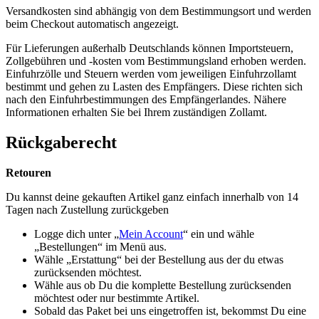
Versandkosten sind abhängig von dem Bestimmungsort und werden
beim Checkout automatisch angezeigt.
Für Lieferungen außerhalb Deutschlands können Importsteuern,
Zollgebühren und -kosten vom Bestimmungsland erhoben werden.
Einfuhrzölle und Steuern werden vom jeweiligen Einfuhrzollamt
bestimmt und gehen zu Lasten des Empfängers. Diese richten sich
nach den Einfuhrbestimmungen des Empfängerlandes. Nähere
Informationen erhalten Sie bei Ihrem zuständigen Zollamt.
Rückgaberecht
Retouren
Du kannst deine gekauften Artikel ganz einfach innerhalb von 14
Tagen nach Zustellung zurückgeben
Logge dich unter „
Mein Account
“ ein und wähle
„Bestellungen“ im Menü aus.
Wähle „Erstattung“ bei der Bestellung aus der du etwas
zurücksenden möchtest.
Wähle aus ob Du die komplette Bestellung zurücksenden
möchtest oder nur bestimmte Artikel.
Sobald das Paket bei uns eingetroffen ist, bekommst Du eine