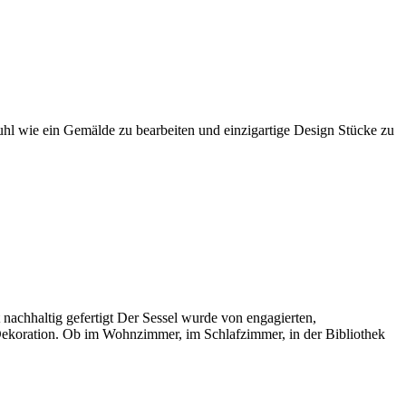
Stuhl wie ein Gemälde zu bearbeiten und einzigartige Design Stücke zu
 nachhaltig gefertigt Der Sessel wurde von engagierten,
r Dekoration. Ob im Wohnzimmer, im Schlafzimmer, in der Bibliothek