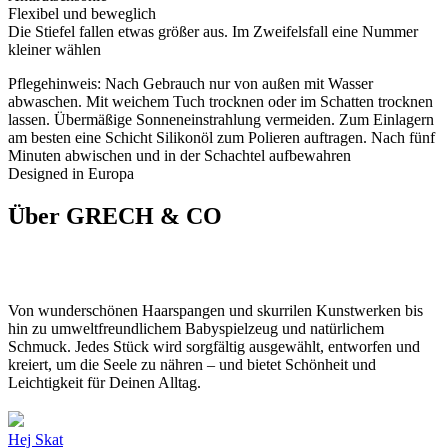
Flexibel und beweglich
Die Stiefel fallen etwas größer aus. Im Zweifelsfall eine Nummer
kleiner wählen
Pflegehinweis: Nach Gebrauch nur von außen mit Wasser
abwaschen. Mit weichem Tuch trocknen oder im Schatten trocknen
lassen. Übermäßige Sonneneinstrahlung vermeiden. Zum Einlagern
am besten eine Schicht Silikonöl zum Polieren auftragen. Nach fünf
Minuten abwischen und in der Schachtel aufbewahren
Designed in Europa
Über GRECH & CO
Von wunderschönen Haarspangen und skurrilen Kunstwerken bis
hin zu umweltfreundlichem Babyspielzeug und natürlichem
Schmuck. Jedes Stück wird sorgfältig ausgewählt, entworfen und
kreiert, um die Seele zu nähren – und bietet Schönheit und
Leichtigkeit für Deinen Alltag.
Hej Skat