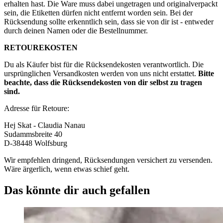
erhalten hast. Die Ware muss dabei ungetragen und originalverpackt
sein, die Etiketten dürfen nicht entfernt worden sein. Bei der
Rücksendung sollte erkenntlich sein, dass sie von dir ist - entweder
durch deinen Namen oder die Bestellnummer.
RETOUREKOSTEN
Du als Käufer bist für die Rücksendekosten verantwortlich. Die
ursprünglichen Versandkosten werden von uns nicht erstattet.
Bitte
beachte, dass die Rücksendekosten von dir selbst zu tragen
sind.
Adresse für Retoure:
Hej Skat - Claudia Nanau
Sudammsbreite 40
D-38448 Wolfsburg
Wir empfehlen dringend, Rücksendungen versichert zu versenden.
Wäre ärgerlich, wenn etwas schief geht.
Das könnte dir auch gefallen