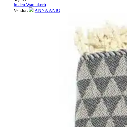
In den Warenkorb
Vendor:
ANNA ANIQ