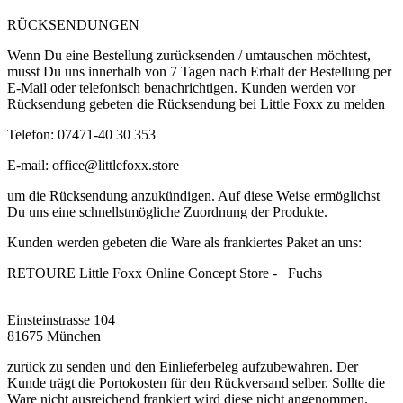
RÜCKSENDUNGEN
Wenn Du eine Bestellung zurücksenden / umtauschen möchtest,
musst Du uns innerhalb von 7 Tagen nach Erhalt der Bestellung per
E-Mail oder telefonisch benachrichtigen. Kunden werden vor
Rücksendung gebeten die Rücksendung bei Little Foxx zu melden
Telefon: 07471-40 30 353
E-mail:
office@littlefoxx.store
um
die Rücksendung anzukündigen. Auf diese Weise ermöglichst
Du uns eine schnellstmögliche Zuordnung der Produkte.
Kunden werden gebeten die Ware als frankiertes Paket an uns:
RETOURE Little Foxx Online Concept Store - Fuchs
Einsteinstrasse 104
81675 München
zurück zu senden und den Einlieferbeleg aufzubewahren. Der
Kunde trägt die Portokosten für den Rückversand selber. Sollte die
Ware nicht ausreichend frankiert wird diese nicht angenommen.