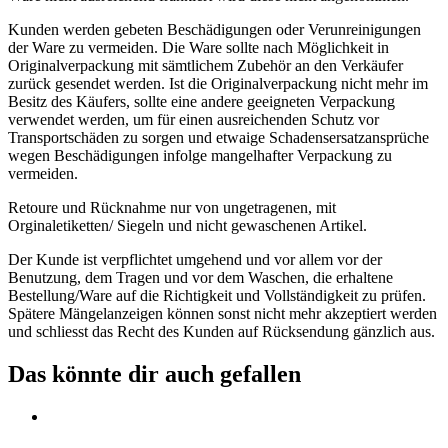
Kunden werden gebeten Beschädigungen oder Verunreinigungen
der Ware zu vermeiden. Die Ware sollte nach Möglichkeit in
Originalverpackung mit sämtlichem Zubehör an den Verkäufer
zurück gesendet werden. Ist die Originalverpackung nicht mehr im
Besitz des Käufers, sollte eine andere geeigneten Verpackung
verwendet werden, um für einen ausreichenden Schutz vor
Transportschäden zu sorgen und etwaige Schadensersatzansprüche
wegen Beschädigungen infolge mangelhafter Verpackung zu
vermeiden.
Retoure und Rücknahme nur von ungetragenen, mit
Orginaletiketten/ Siegeln und nicht gewaschenen Artikel.
Der Kunde ist verpflichtet umgehend und vor allem vor der
Benutzung, dem Tragen und vor dem Waschen, die erhaltene
Bestellung/Ware auf die Richtigkeit und Vollständigkeit zu prüfen.
Spätere Mängelanzeigen können sonst nicht mehr akzeptiert werden
und schliesst das Recht des Kunden auf Rücksendung gänzlich aus.
Das könnte dir auch gefallen