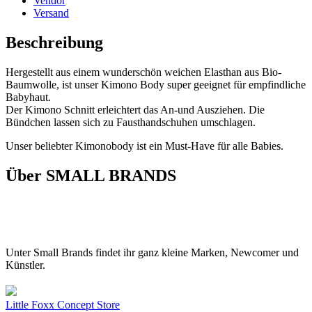
Vendor
Versand
Beschreibung
Hergestellt aus einem wunderschön weichen Elasthan aus Bio-
Baumwolle, ist unser Kimono Body super geeignet für empfindliche
Babyhaut.
Der Kimono Schnitt erleichtert das An-und Ausziehen. Die
Bündchen lassen sich zu Fausthandschuhen umschlagen.
Unser beliebter Kimonobody ist ein Must-Have für alle Babies.
Über SMALL BRANDS
Unter Small Brands findet ihr ganz kleine Marken, Newcomer und
Künstler.
Little Foxx Concept Store