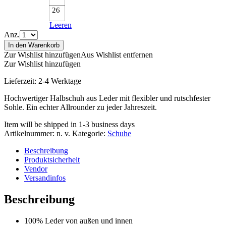
26
Leeren
Anz.
In den Warenkorb
Zur Wishlist hinzufügen
Aus Wishlist entfernen
Zur Wishlist hinzufügen
Lieferzeit:
2-4 Werktage
Hochwertiger Halbschuh aus Leder mit flexibler und rutschfester
Sohle. Ein echter Allrounder zu jeder Jahreszeit.
Item will be shipped in 1-3 business days
Artikelnummer:
n. v.
Kategorie:
Schuhe
Beschreibung
Produktsicherheit
Vendor
Versandinfos
Beschreibung
100% Leder von außen und innen