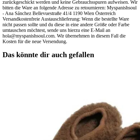
zurückgeschickt werden und keine Gebrauchsspuren aufweisen. Wir
bitten die Ware an folgende Adresse zu retournieren: Myspanishsoul
- Ana Sánchez Bellevuestraße 41/4 1190 Wien Österreich
Versandkostenfreie Austauschlieferung: Wenn die bestellte Ware
nicht passen sollte und du diese in eine andere Größe oder Farbe
umtauschen möchtest, sende uns hierzu eine E-Mail an
hola@myspanishsoul.com
. Wir übernehmen in diesem Fall die
Kosten für die neue Versendung.
Das könnte dir auch gefallen