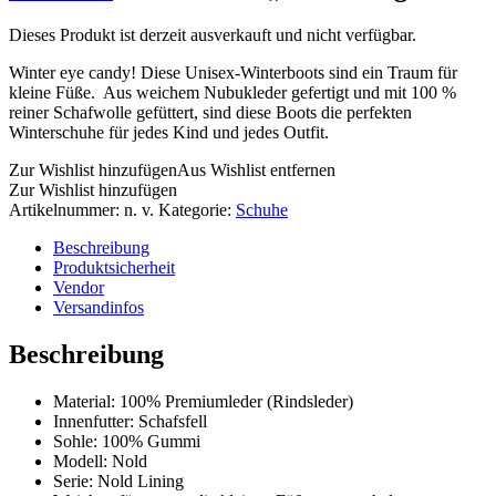
Dieses Produkt ist derzeit ausverkauft und nicht verfügbar.
Winter eye candy! Diese Unisex-Winterboots sind ein Traum für
kleine Füße. Aus weichem Nubukleder gefertigt und mit 100 %
reiner Schafwolle gefüttert, sind diese Boots die perfekten
Winterschuhe für jedes Kind und jedes Outfit.
Zur Wishlist hinzufügen
Aus Wishlist entfernen
Zur Wishlist hinzufügen
Artikelnummer:
n. v.
Kategorie:
Schuhe
Beschreibung
Produktsicherheit
Vendor
Versandinfos
Beschreibung
Material: 100% Premiumleder (Rindsleder)
Innenfutter: Schafsfell
Sohle: 100% Gummi
Modell: Nold
Serie: Nold Lining