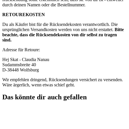
durch deinen Namen oder die Bestellnummer.
RETOUREKOSTEN
Du als Käufer bist für die Rücksendekosten verantwortlich. Die
ursprünglichen Versandkosten werden von uns nicht erstattet.
Bitte
beachte, dass die Rücksendekosten von dir selbst zu tragen
sind.
Adresse für Retoure:
Hej Skat - Claudia Nanau
Sudammsbreite 40
D-38448 Wolfsburg
Wir empfehlen dringend, Rücksendungen versichert zu versenden.
Wäre ärgerlich, wenn etwas schief geht.
Das könnte dir auch gefallen