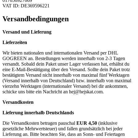
017656927669
VAT ID: DE369596221
Versandbedingungen
Versand und Lieferung
Lieferzeiten
Wir bieten nationalen und internationalen Versand per DHL
GOGREEN an. Bestellungen werden innerhalb von 2-3 Tagen
versandt. Sobald dein Paket unser Lager verlassen hat, erhältst du
eine E-Mail-Bestätigung über den Versand. Sollte dein Paket trotz
bestätigtem Versand nicht innerhalb von maximal fünf Werktagen
(Versand innerhalb von Deutschland) bzw. innerhalb von maximal
vierzehn Werktagen (internationaler Versand) bei dir ankommen,
schicke uns bitte ein Nachricht an
hej@hejskat.com
.
Versandkosten
Lieferung innerhalb Deutschlands
Die Versandkosten betragen pauschal
EUR 4,50
(inklusive
gesetzliche Mehrwertsteuer) und fallen grundsätzlich bei jeder
Lieferung an. Bitte beachten Sie, dass an Sonn- und Feiertagen