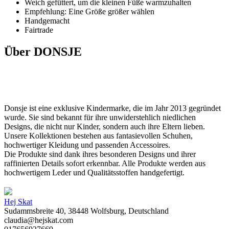
Weich gefüttert, um die kleinen Füße warmzuhalten
Empfehlung: Eine Größe größer wählen
Handgemacht
Fairtrade
Über DONSJE
Donsje ist eine exklusive Kindermarke, die im Jahr 2013 gegründet
wurde. Sie sind bekannt für ihre unwiderstehlich niedlichen
Designs, die nicht nur Kinder, sondern auch ihre Eltern lieben.
Unsere Kollektionen bestehen aus fantasievollen Schuhen,
hochwertiger Kleidung und passenden Accessoires.
Die Produkte sind dank ihres besonderen Designs und ihrer
raffinierten Details sofort erkennbar. Alle Produkte werden aus
hochwertigem Leder und Qualitätsstoffen handgefertigt.
Hej Skat
Sudammsbreite 40, 38448 Wolfsburg, Deutschland
claudia@hejskat.com