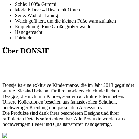
Sohle: 100% Gummi
Modell: Deer – Hirsch mit Ohren
Serie: Wadudu Lining
Weich gefüttert, um die kleinen Füße warmzuhalten
Empfehlung: Eine Größe größer wählen
Handgemacht
Fairtrade
Über DONSJE
Donsje ist eine exklusive Kindermarke, die im Jahr 2013 gegründet
wurde. Sie sind bekannt für ihre unwiderstehlich niedlichen
Designs, die nicht nur Kinder, sondern auch ihre Eltern lieben.
Unsere Kollektionen bestehen aus fantasievollen Schuhen,
hochwertiger Kleidung und passenden Accessoires.
Die Produkte sind dank ihres besonderen Designs und ihrer
raffinierten Details sofort erkennbar. Alle Produkte werden aus
hochwertigem Leder und Qualitätsstoffen handgefertigt.