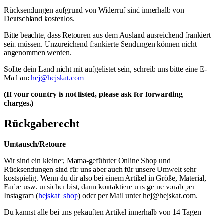
Rücksendungen aufgrund von Widerruf sind innerhalb von
Deutschland kostenlos.
Bitte beachte, dass Retouren aus dem Ausland ausreichend frankiert
sein müssen. Unzureichend frankierte Sendungen können nicht
angenommen werden.
Sollte dein Land nicht mit aufgelistet sein, schreib uns bitte eine E-
Mail an:
hej@hejskat.com
(If your country is not listed, please ask for forwarding
charges.)
Rückgaberecht
Umtausch/Retoure
Wir sind ein kleiner, Mama-geführter Online Shop und
Rücksendungen sind für uns aber auch für unsere Umwelt sehr
kostspielig. Wenn du dir also bei einem Artikel in Größe, Material,
Farbe usw. unsicher bist, dann kontaktiere uns gerne vorab per
Instagram (
hejskat_shop
) oder per Mail unter
hej@hejskat.com
.
Du kannst alle bei uns gekauften Artikel innerhalb von 14 Tagen