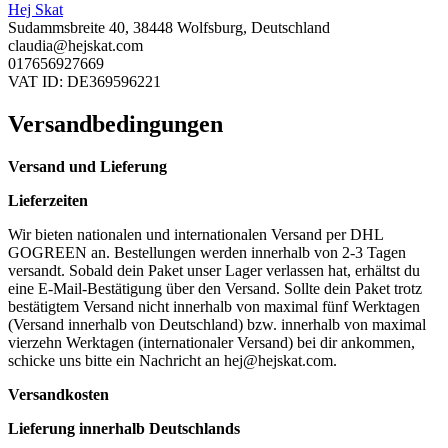
Hej Skat
Sudammsbreite 40, 38448 Wolfsburg, Deutschland
claudia@hejskat.com
017656927669
VAT ID: DE369596221
Versandbedingungen
Versand und Lieferung
Lieferzeiten
Wir bieten nationalen und internationalen Versand per DHL
GOGREEN an. Bestellungen werden innerhalb von 2-3 Tagen
versandt. Sobald dein Paket unser Lager verlassen hat, erhältst du
eine E-Mail-Bestätigung über den Versand. Sollte dein Paket trotz
bestätigtem Versand nicht innerhalb von maximal fünf Werktagen
(Versand innerhalb von Deutschland) bzw. innerhalb von maximal
vierzehn Werktagen (internationaler Versand) bei dir ankommen,
schicke uns bitte ein Nachricht an
hej@hejskat.com
.
Versandkosten
Lieferung innerhalb Deutschlands