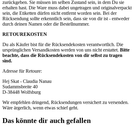
zurückgeben. Sie müssen im selben Zustand sein, in dem Du sie
erhalten hast. Die Ware muss dabei ungetragen und originalverpackt
sein, die Etiketten dürfen nicht entfernt worden sein. Bei der
Rücksendung sollte erkenntlich sein, dass sie von dir ist - entweder
durch deinen Namen oder die Bestellnummer.
RETOUREKOSTEN
Du als Käufer bist für die Rücksendekosten verantwortlich. Die
ursprünglichen Versandkosten werden von uns nicht erstattet.
Bitte
beachte, dass die Rücksendekosten von dir selbst zu tragen
sind.
Adresse für Retoure:
Hej Skat - Claudia Nanau
Sudammsbreite 40
D-38448 Wolfsburg
Wir empfehlen dringend, Rücksendungen versichert zu versenden.
Wäre ärgerlich, wenn etwas schief geht.
Das könnte dir auch gefallen