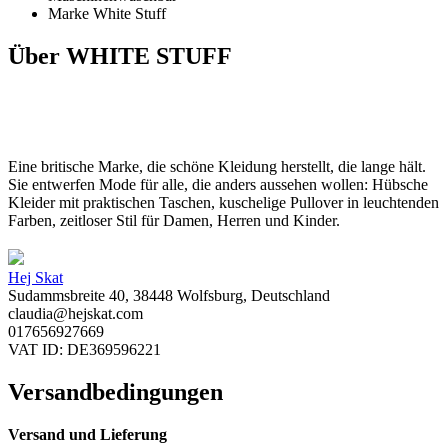
Marke White Stuff
Über WHITE STUFF
Eine britische Marke, die schöne Kleidung herstellt, die lange hält.
Sie entwerfen Mode für alle, die anders aussehen wollen: Hübsche
Kleider mit praktischen Taschen, kuschelige Pullover in leuchtenden
Farben, zeitloser Stil für Damen, Herren und Kinder.
Hej Skat
Sudammsbreite 40, 38448 Wolfsburg, Deutschland
claudia@hejskat.com
017656927669
VAT ID: DE369596221
Versandbedingungen
Versand und Lieferung