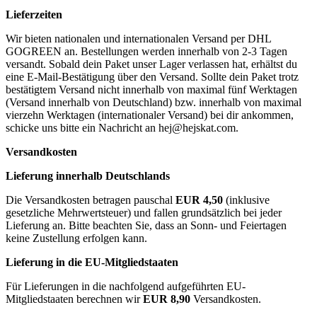
Lieferzeiten
Wir bieten nationalen und internationalen Versand per DHL
GOGREEN an. Bestellungen werden innerhalb von 2-3 Tagen
versandt. Sobald dein Paket unser Lager verlassen hat, erhältst du
eine E-Mail-Bestätigung über den Versand. Sollte dein Paket trotz
bestätigtem Versand nicht innerhalb von maximal fünf Werktagen
(Versand innerhalb von Deutschland) bzw. innerhalb von maximal
vierzehn Werktagen (internationaler Versand) bei dir ankommen,
schicke uns bitte ein Nachricht an
hej@hejskat.com
.
Versandkosten
Lieferung innerhalb Deutschlands
Die Versandkosten betragen pauschal
EUR 4,50
(inklusive
gesetzliche Mehrwertsteuer) und fallen grundsätzlich bei jeder
Lieferung an. Bitte beachten Sie, dass an Sonn- und Feiertagen
keine Zustellung erfolgen kann.
Lieferung in die EU-Mitgliedstaaten
Für Lieferungen in die nachfolgend aufgeführten EU-
Mitgliedstaaten berechnen wir
EUR 8,90
Versandkosten.