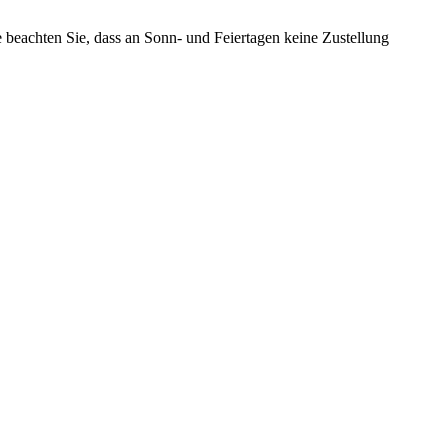
te beachten Sie, dass an Sonn- und Feiertagen keine Zustellung