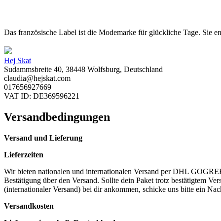
Das französische Label ist die Modemarke für glückliche Tage. Sie e
Hej Skat
Sudammsbreite 40, 38448 Wolfsburg, Deutschland
claudia@hejskat.com
017656927669
VAT ID: DE369596221
Versandbedingungen
Versand und Lieferung
Lieferzeiten
Wir bieten nationalen und internationalen Versand per DHL GOGREEN 
Bestätigung über den Versand. Sollte dein Paket trotz bestätigtem 
(internationaler Versand) bei dir ankommen, schicke uns bitte ein Nac
Versandkosten