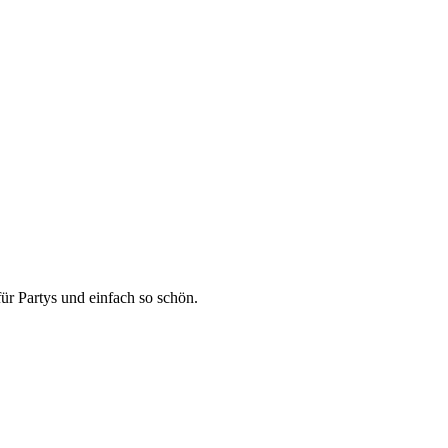
ür Partys und einfach so schön.