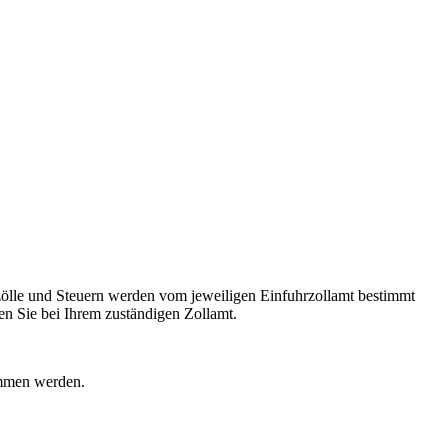
ölle und Steuern werden vom jeweiligen Einfuhrzollamt bestimmt
n Sie bei Ihrem zuständigen Zollamt.
ommen werden.