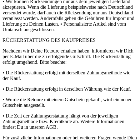
• Wir können Rücksendungen nur aus dem jeweiligen Lieferland
akzeptieren. Wenn die Lieferung beispielsweise nach Deutschland
versendet wurde, darf auch die Rücksendung nur aus Deutschland
veranlasst werden. Andernfalls gehen die Gebühren für Import und
Lieferung zu Deinen Lasten. • Personalisierte Artikel sind vom
Umtausch ausgeschlossen.
RÜCKERSTATTUNG DES KAUFPREISES
Nachdem wir Deine Retoure erhalten haben, informieren wir Dich
per E-Mail über die zu erfolgende Gutschrift. Die Rückerstattung
erfolgt umgehend. Bitte beachte:
• Die Rückerstattung erfolgt mit derselben Zahlungsmethode wie
der Kauf.
• Die Rückerstattung erfolgt in derselben Währung wie der Kauf.
• Wurde die Retoure mit einem Gutschein gekauft, wird ein neuer
Gutschein ausgestellt.
• Die Zeit der Zahlungserstattung hängt von der jeweiligen
Zahlungsmethode bzw. Kreditkarte ab. Weitere Informationen
findest Du in unseren AGB.
Für zusätzliche Informationen oder bei weiteren Fragen wende Dich