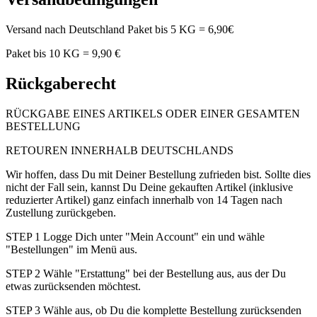
Versand nach Deutschland Paket bis 5 KG = 6,90€
Paket bis 10 KG = 9,90 €
Rückgaberecht
RÜCKGABE EINES ARTIKELS ODER EINER GESAMTEN
BESTELLUNG
RETOUREN INNERHALB DEUTSCHLANDS
Wir hoffen, dass Du mit Deiner Bestellung zufrieden bist. Sollte dies
nicht der Fall sein, kannst Du Deine gekauften Artikel (inklusive
reduzierter Artikel) ganz einfach innerhalb von 14 Tagen nach
Zustellung zurückgeben.
STEP 1 Logge Dich unter "Mein Account" ein und wähle
"Bestellungen" im Menü aus.
STEP 2 Wähle "Erstattung" bei der Bestellung aus, aus der Du
etwas zurücksenden möchtest.
STEP 3 Wähle aus, ob Du die komplette Bestellung zurücksenden