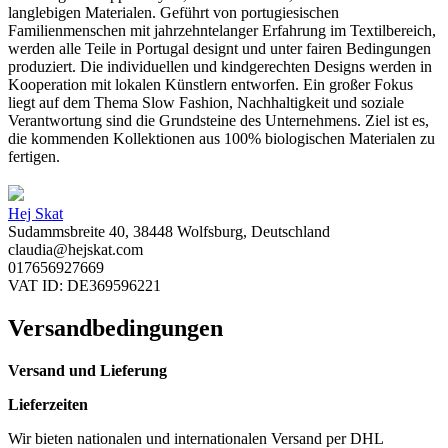
langlebigen Materialen. Geführt von portugiesischen
Familienmenschen mit jahrzehntelanger Erfahrung im Textilbereich,
werden alle Teile in Portugal designt und unter fairen Bedingungen
produziert. Die individuellen und kindgerechten Designs werden in
Kooperation mit lokalen Künstlern entworfen. Ein großer Fokus
liegt auf dem Thema Slow Fashion, Nachhaltigkeit und soziale
Verantwortung sind die Grundsteine des Unternehmens. Ziel ist es,
die kommenden Kollektionen aus 100% biologischen Materialen zu
fertigen.
Hej Skat
Sudammsbreite 40, 38448 Wolfsburg, Deutschland
claudia@hejskat.com
017656927669
VAT ID: DE369596221
Versandbedingungen
Versand und Lieferung
Lieferzeiten
Wir bieten nationalen und internationalen Versand per DHL