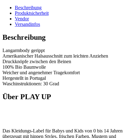
Beschreibung
Produktsicherheit
Vendor
Versandinfos
Beschreibung
Langarmbody gerippt
Amerikanischer Halsausschnitt zum leichten Anziehen
Druckknöpfe zwischen den Beinen
100% Bio Baumwolle
Weicher und angenehmer Tragekomfort
Hergestellt in Portugal
Waschinstruktionen: 30 Grad
Über PLAY UP
Das Kleidungs-Label für Babys und Kids von 0 bis 14 Jahren
überzeugt mit hippen Styles, frischen Farben, Mustern und