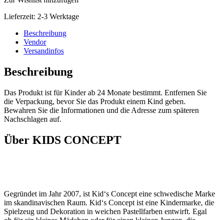
Lieferzeit:
2-3 Werktage
Beschreibung
Vendor
Versandinfos
Beschreibung
Das Produkt ist für Kinder ab 24 Monate bestimmt. Entfernen Sie
die Verpackung, bevor Sie das Produkt einem Kind geben.
Bewahren Sie die Informationen und die Adresse zum späteren
Nachschlagen auf.
Über KIDS CONCEPT
Gegründet im Jahr 2007, ist Kid‘s Concept eine schwedische Marke
im skandinavischen Raum. Kid‘s Concept ist eine Kindermarke, die
Spielzeug und Dekoration in weichen Pastellfarben entwirft. Egal