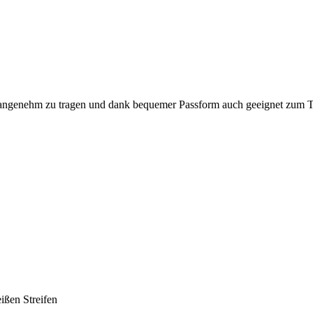
angenehm zu tragen und dank bequemer Passform auch geeignet zum Tobe
ißen Streifen