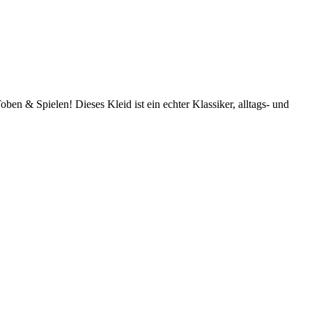
n & Spielen! Dieses Kleid ist ein echter Klassiker, alltags- und