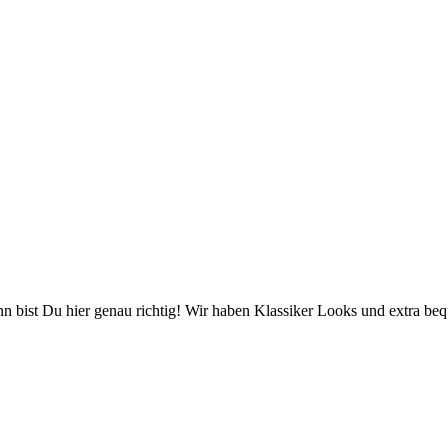
ann bist Du hier genau richtig! Wir haben Klassiker Looks und extra b