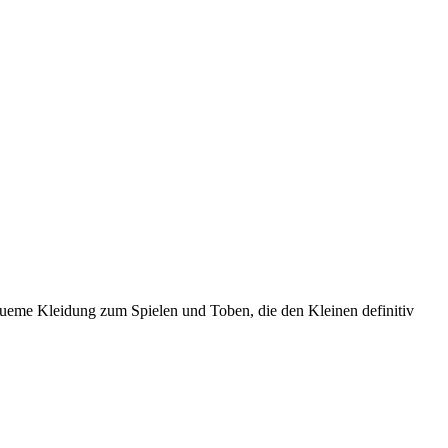
equeme Kleidung zum Spielen und Toben, die den Kleinen definitiv