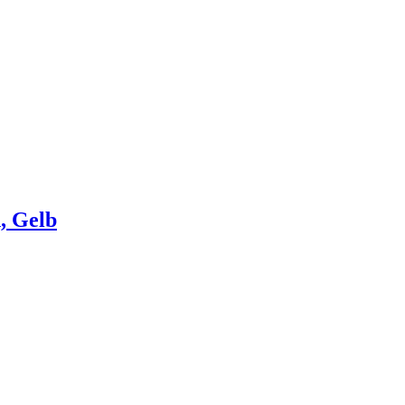
, Gelb