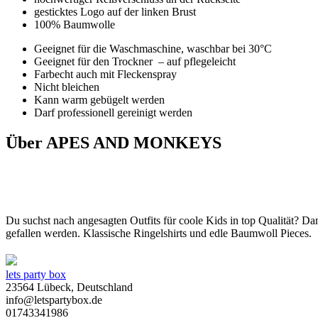
gesticktes Logo auf der linken Brust
100% Baumwolle
Geeignet für die Waschmaschine, waschbar bei 30°C
Geeignet für den Trockner – auf pflegeleicht
Farbecht auch mit Fleckenspray
Nicht bleichen
Kann warm gebügelt werden
Darf professionell gereinigt werden
Über APES AND MONKEYS
Du suchst nach angesagten Outfits für coole Kids in top Qualität? D
gefallen werden. Klassische Ringelshirts und edle Baumwoll Pieces.
lets party box
23564 Lübeck, Deutschland
info@letspartybox.de
01743341986