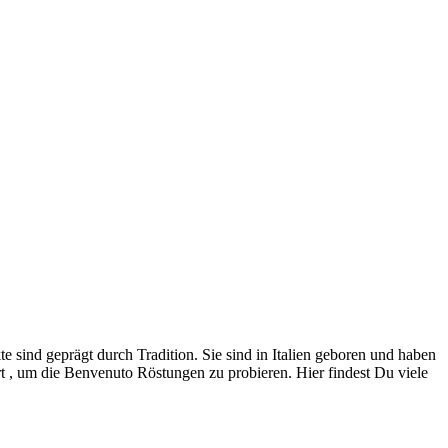
e sind geprägt durch Tradition. Sie sind in Italien geboren und haben
rt , um die Benvenuto Röstungen zu probieren. Hier findest Du viele