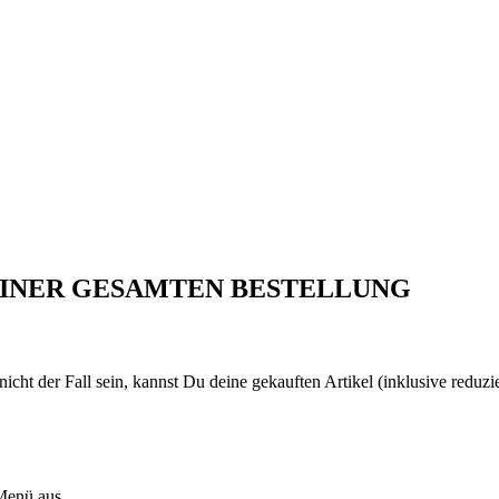
EINER GESAMTEN BESTELLUNG
 nicht der Fall sein, kannst Du deine gekauften Artikel (inklusive reduz
Menü aus.