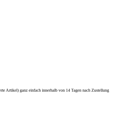
ierte Artikel) ganz einfach innerhalb von 14 Tagen nach Zustellung