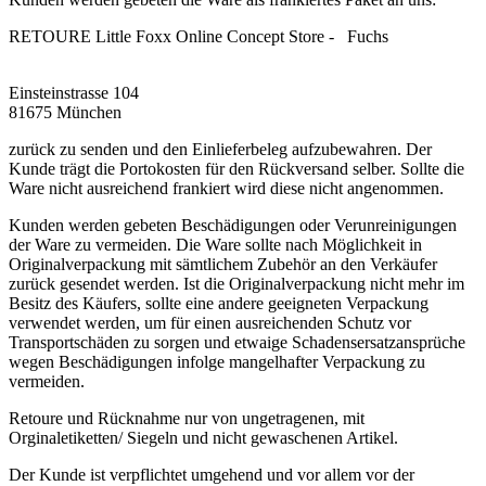
RETOURE Little Foxx Online Concept Store - Fuchs
Einsteinstrasse 104
81675 München
zurück zu senden und den Einlieferbeleg aufzubewahren. Der
Kunde trägt die Portokosten für den Rückversand selber. Sollte die
Ware nicht ausreichend frankiert wird diese nicht angenommen.
Kunden werden gebeten Beschädigungen oder Verunreinigungen
der Ware zu vermeiden. Die Ware sollte nach Möglichkeit in
Originalverpackung mit sämtlichem Zubehör an den Verkäufer
zurück gesendet werden. Ist die Originalverpackung nicht mehr im
Besitz des Käufers, sollte eine andere geeigneten Verpackung
verwendet werden, um für einen ausreichenden Schutz vor
Transportschäden zu sorgen und etwaige Schadensersatzansprüche
wegen Beschädigungen infolge mangelhafter Verpackung zu
vermeiden.
Retoure und Rücknahme nur von ungetragenen, mit
Orginaletiketten/ Siegeln und nicht gewaschenen Artikel.
Der Kunde ist verpflichtet umgehend und vor allem vor der