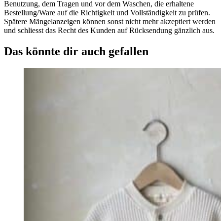
Benutzung, dem Tragen und vor dem Waschen, die erhaltene
Bestellung/Ware auf die Richtigkeit und Vollständigkeit zu prüfen.
Spätere Mängelanzeigen können sonst nicht mehr akzeptiert werden
und schliesst das Recht des Kunden auf Rücksendung gänzlich aus.
Das könnte dir auch gefallen