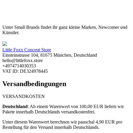
Unter Small Brands findet ihr ganz kleine Marken, Newcomer und
Künstler.
Little Foxx Concept Store
Einsteinstrasse 104, 81675 München, Deutschland
hello@littlefoxx.store
+4974714030353
VAT ID: DE324978445
Versandbedingungen
VERSANDKOSTEN
Deutschland
: ​
Ab einem Warenwert von 100,00 EUR liefern wir
Pakete innerhalb Deutschlands versandkostenfrei.
Unter diesem Warenwert berechnen wir pauschal 4,90
EUR pro
Bestellung für den Versand innerhalb Deutschlands.